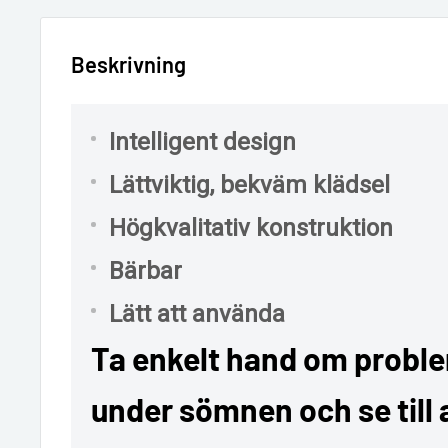
Beskrivning
Intelligent design
Lättviktig, bekväm klädsel
Högkvalitativ konstruktion
Bärbar
Lätt att använda
Ta enkelt hand om probl
under sömnen och se till 