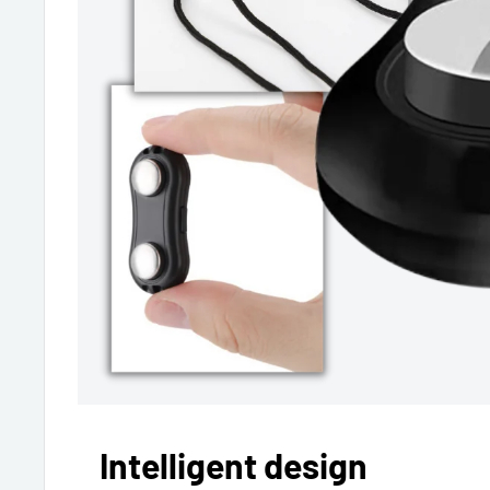
Intelligent design