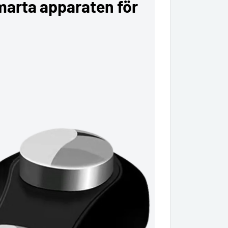
smarta apparaten för