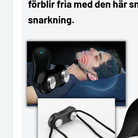
förblir fria med den här 
snarkning.