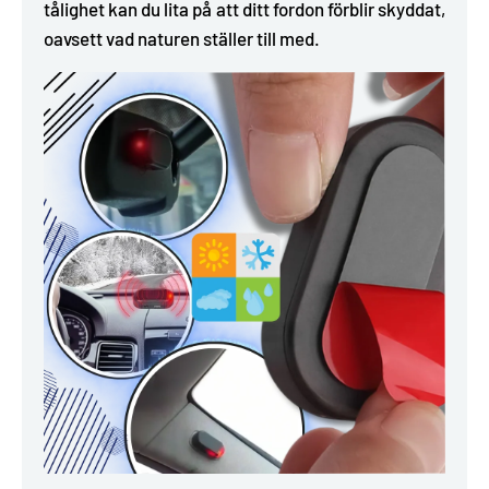
tålighet kan du lita på att ditt fordon förblir skyddat,
oavsett vad naturen ställer till med.