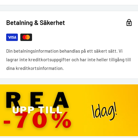
Betalning & Säkerhet
Din betalningsinformation behandlas på ett säkert sätt. Vi
lagrar inte kreditkortsuppgifter och har inte heller tillgång till
dina kreditkortsinformation.