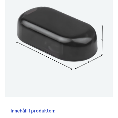
Innehåll i produkten: