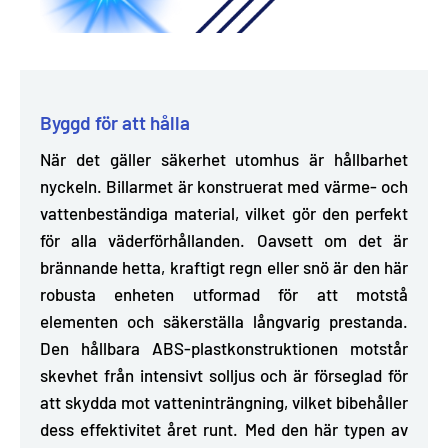
Byggd för att hålla
När det gäller säkerhet utomhus är hållbarhet
nyckeln. Billarmet är
konstruerat med värme- och
vattenbeständiga material, vilket gör den perfekt
för alla väderförhållanden
. Oavsett om det är
brännande hetta, kraftigt regn eller snö är den här
robusta enheten utformad för att motstå
elementen och säkerställa långvarig prestanda.
Den hållbara ABS-plastkonstruktionen motstår
skevhet från intensivt solljus och är förseglad för
att skydda mot vatteninträngning, vilket bibehåller
dess effektivitet året runt. Med den här typen av