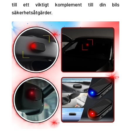
till ett viktigt komplement till din bils
säkerhetsåtgärder.