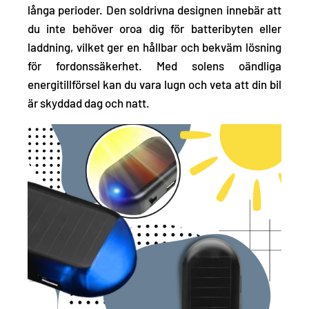
långa perioder. Den soldrivna designen innebär att
du inte behöver oroa dig för batteribyten eller
laddning, vilket ger en hållbar och bekväm lösning
för fordonssäkerhet. Med solens oändliga
energitillförsel kan du vara lugn och veta att din bil
är skyddad dag och natt.