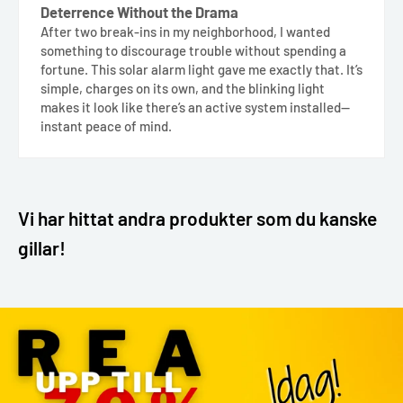
Deterrence Without the Drama
After two break-ins in my neighborhood, I wanted
something to discourage trouble without spending a
fortune. This solar alarm light gave me exactly that. It’s
simple, charges on its own, and the blinking light
makes it look like there’s an active system installed—
instant peace of mind.
Vi har hittat andra produkter som du kanske
gillar!