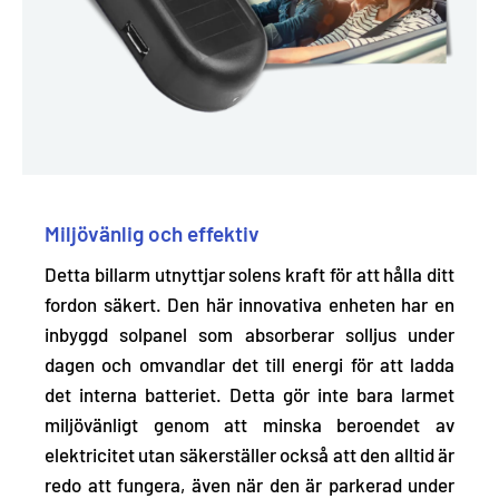
Miljövänlig och effektiv
Detta billarm utnyttjar solens kraft för att hålla ditt
fordon säkert. Den här innovativa enheten
har en
inbyggd solpanel som absorberar solljus under
dagen och omvandlar det till energi för att ladda
det interna batteriet
. Detta gör inte bara larmet
miljövänligt genom att minska beroendet av
elektricitet utan säkerställer också att den alltid är
redo att fungera, även när den är parkerad under