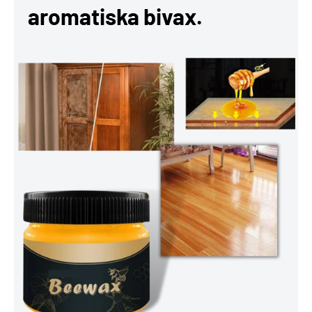
aromatiska bivax.