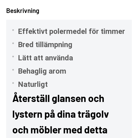
Beskrivning
Effektivt polermedel för timmer
Bred tillämpning
Lätt att använda
Behaglig arom
Naturligt
Återställ glansen och
lystern på dina trägolv
och möbler med detta