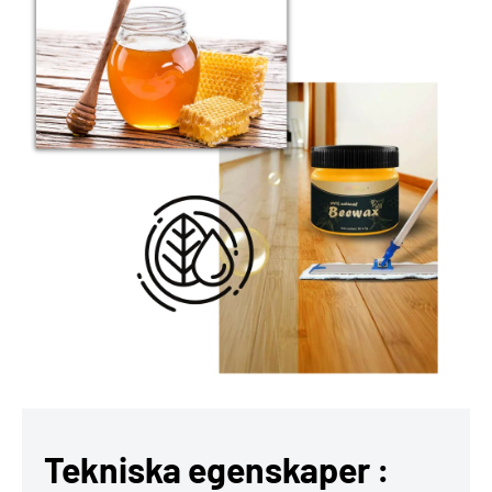
Tekniska egenskaper :