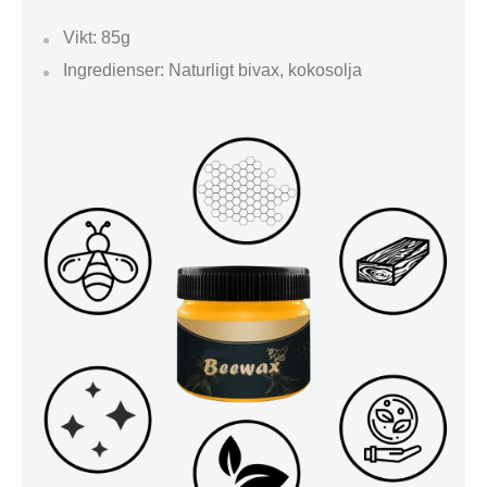
Vikt: 85g
Ingredienser: Naturligt bivax, kokosolja