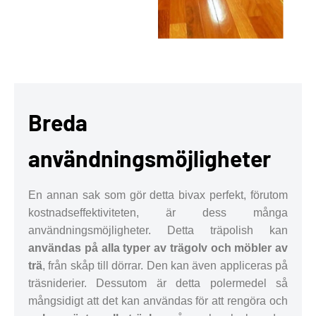
Breda
användningsmöjligheter
En annan sak som gör detta bivax perfekt, förutom
kostnadseffektiviteten, är dess många
användningsmöjligheter. Detta träpolish kan
användas på alla typer av trägolv och möbler av
trä
, från skåp till dörrar. Den kan även appliceras på
träsniderier. Dessutom är detta polermedel så
mångsidigt att det kan användas för att rengöra och