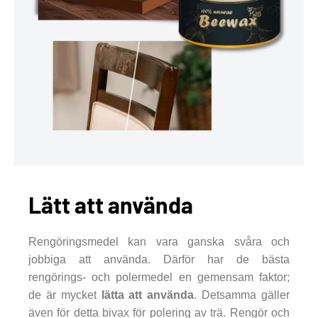
Lätt att använda
Rengöringsmedel kan vara ganska svåra och
jobbiga att använda. Därför har de bästa
rengörings- och polermedel en gemensam faktor;
de är mycket
lätta att använda
. Detsamma gäller
även för detta bivax för polering av trä. Rengör och