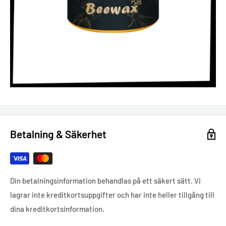
Betalning & Säkerhet
Din betalningsinformation behandlas på ett säkert sätt. Vi
lagrar inte kreditkortsuppgifter och har inte heller tillgång till
dina kreditkortsinformation.