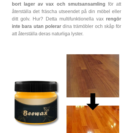
bort lager av vax och smutsansamling
för att
återställa det fräscha utseendet på din möbel eller
ditt golv. Hur? Detta multifunktionella vax
rengör
inte bara utan polerar
dina trämöbler och skåp för
att återställa deras naturliga lyster.