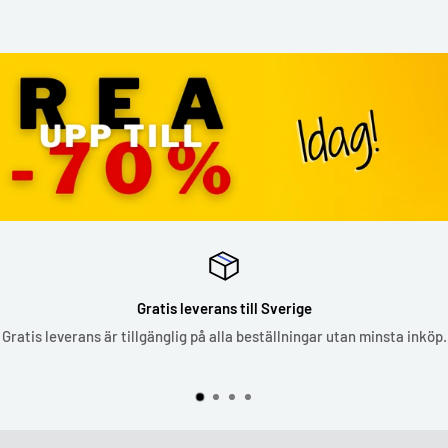
Gratis leverans till Sverige
Gratis leverans är tillgänglig på alla beställningar utan minsta inköp.