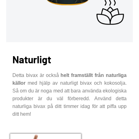
Naturligt
Detta bivax är också
helt framställt från naturliga
källor
med hjälp av naturligt bivax och kokosolja.
Så om du är noga med att bara använda ekologiska
produkter är du väl förberedd. Använd detta
naturliga bivax på ditt timmer idag för att piffa upp
ditt hem!