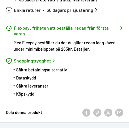
Enkla returer
30 dagars prisjustering
Flexpay: friheten att beställa, redan från första
varan
Med Flexpay beställer du det du gillar redan idag · även
under minimibeloppet på 265kr.
Detaljer
.
Shoppingtrygghet
Säkra betalningsalternativ
Dataskydd
Säkra leveranser
Köpskydd
Dela denna produkt