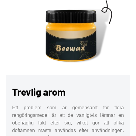
Trevlig arom
Ett problem som är gemensamt för flera
rengöringsmedel är att de vanligtvis lämnar en
obehaglig lukt efter sig, vilket gör att olika
doftämnen måste användas efter användningen.