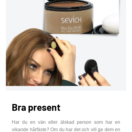
Bra present
Har du en vän eller älskad person som har en
vikande hårfäste? Om du har det och vill ge dem en