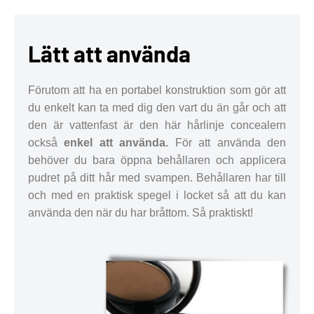
Lätt att använda
Förutom att ha en portabel konstruktion som gör att
du enkelt kan ta med dig den vart du än går och att
den är vattenfast är den här hårlinje concealern
också
enkel att använda.
För att använda den
behöver du bara öppna behållaren och applicera
pudret på ditt hår med svampen. Behållaren har till
och med en praktisk spegel i locket så att du kan
använda den när du har bråttom. Så praktiskt!