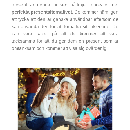
present är denna unisex hårlinje concealer det
perfekta presentalternativet.
De kommer nämligen
att tycka att den är ganska användbar eftersom de
kan använda den för att förbättra sitt utseende. Du
kan vara säker på att de kommer att vara
tacksamma för att du ger dem en present som är
omtänksam och kommer att visa sig ovärderlig.