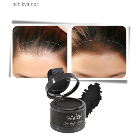
och kvinnor.