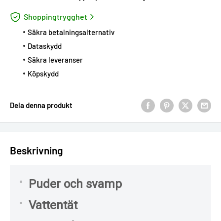
Shoppingtrygghet
Säkra betalningsalternativ
Dataskydd
Säkra leveranser
Köpskydd
Dela denna produkt
Beskrivning
Puder och svamp
Vattentät