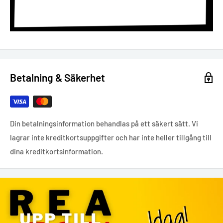
Betalning & Säkerhet
Din betalningsinformation behandlas på ett säkert sätt. Vi
lagrar inte kreditkortsuppgifter och har inte heller tillgång till
dina kreditkortsinformation.