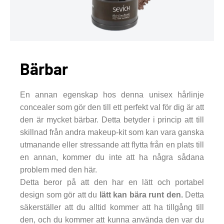
Bärbar
En annan egenskap hos denna unisex hårlinje
concealer som gör den till ett perfekt val för dig är att
den är mycket bärbar. Detta betyder i princip att till
skillnad från andra makeup-kit som kan vara ganska
utmanande eller stressande att flytta från en plats till
en annan, kommer du inte att ha några sådana
problem med den här.
Detta beror på att den har en lätt och portabel
design som gör att du
lätt kan bära runt den.
Detta
säkerställer att du alltid kommer att ha tillgång till
den, och du kommer att kunna använda den var du