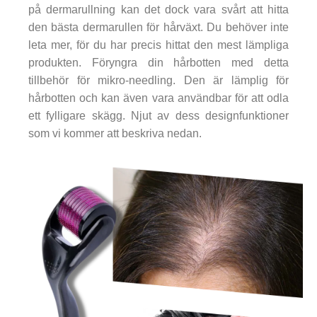
på dermarullning kan det dock vara svårt att hitta
den bästa dermarullen för hårväxt. Du behöver inte
leta mer, för du har precis hittat den mest lämpliga
produkten. Föryngra din hårbotten med detta
tillbehör för mikro-needling. Den är lämplig för
hårbotten och kan även vara användbar för att odla
ett fylligare skägg. Njut av dess designfunktioner
som vi kommer att beskriva nedan.