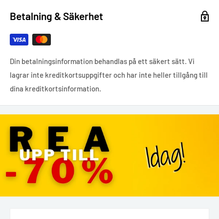
Betalning & Säkerhet
Din betalningsinformation behandlas på ett säkert sätt. Vi
lagrar inte kreditkortsuppgifter och har inte heller tillgång till
dina kreditkortsinformation.