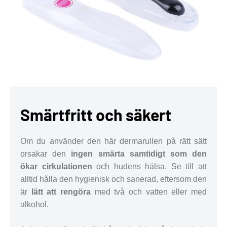
Smärtfritt och säkert
Om du använder den här dermarullen på rätt sätt
orsakar den
ingen smärta samtidigt som den
ökar cirkulationen
och hudens hälsa. Se till att
alltid hålla den hygienisk och sanerad, eftersom den
är
lätt att rengöra
med två och vatten eller med
alkohol.