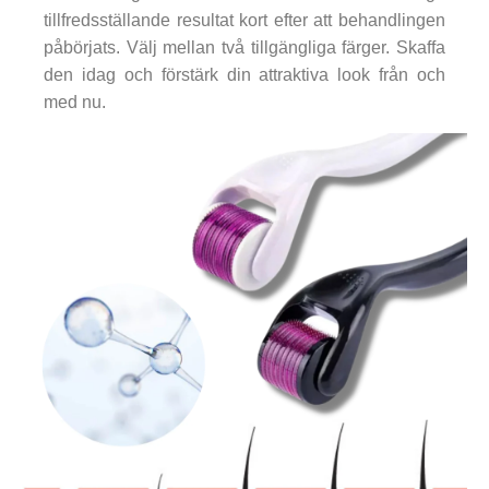
tillfredsställande resultat kort efter att behandlingen
påbörjats. Välj mellan två tillgängliga färger. Skaffa
den idag och förstärk din attraktiva look från och
med nu.