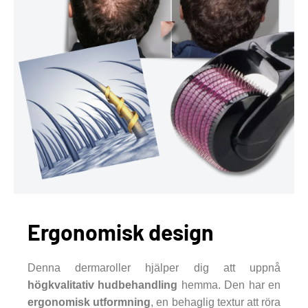
Ergonomisk design
Denna dermaroller hjälper dig att uppnå
högkvalitativ hudbehandling
hemma. Den har en
ergonomisk utformning
, en behaglig textur att röra