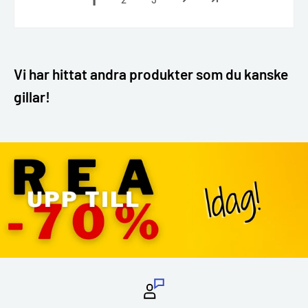
Vi har hittat andra produkter som du kanske
gillar!