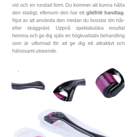
vid och en rundad form. Du kommer att kunna hålla
den stadigt, eftersom den har ett
glidfritt handtag
.
Njut av att använda den medan du boostar din hår-
eller skäggväxt. Uppnå spektakulära resultat
hemma och ge dig själv en högkvalitativ behandling
som är utformad för att ge dig ett attraktivt och
hälsosamt utseende.