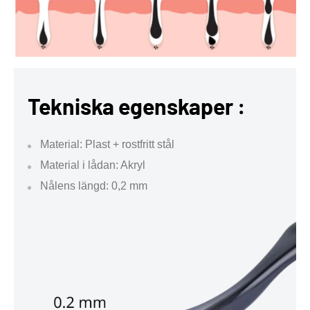
Tekniska egenskaper :
Material: Plast + rostfritt stål
Material i lådan: Akryl
Nålens längd: 0,2 mm