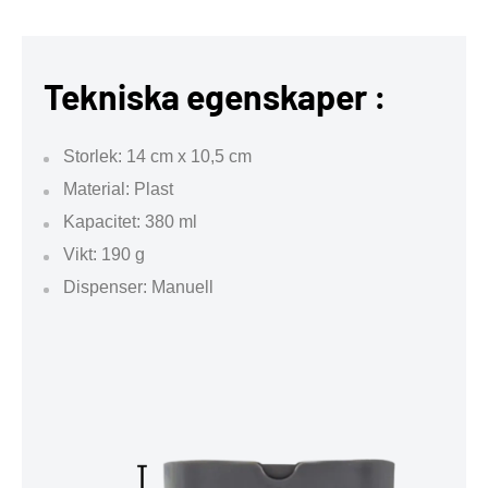
Tekniska egenskaper :
Storlek: 14 cm x 10,5 cm
Material: Plast
Kapacitet: 380 ml
Vikt: 190 g
Dispenser: Manuell