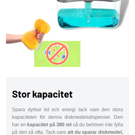
Stor kapacitet
Spara dyrbar tid och energi tack vare den stora
kapaciteten för denna diskmedelsdispenser. Den
har en
kapacitet på 380 ml
så du behöver inte fylla
på den så ofta. Tack vare
att du sparar diskmedel,