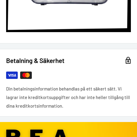
Betalning & Säkerhet
Din betalningsinformation behandlas på ett säkert sätt. Vi
lagrar inte kreditkortsuppgifter och har inte heller tillgång till
dina kreditkortsinformation.