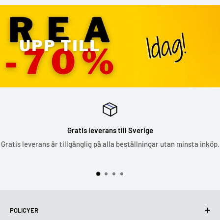
Gratis leverans till Sverige
Gratis leverans är tillgänglig på alla beställningar utan minsta inköp.
POLICYER