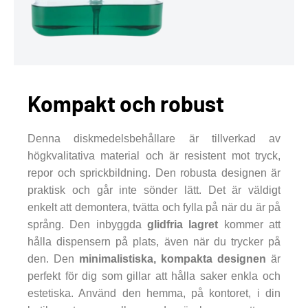
Kompakt och robust
Denna diskmedelsbehållare är tillverkad av
högkvalitativa material och är resistent mot tryck,
repor och sprickbildning. Den robusta designen är
praktisk och går inte sönder lätt. Det är väldigt
enkelt att demontera, tvätta och fylla på när du är på
språng. Den inbyggda
glidfria lagret
kommer att
hålla dispensern på plats, även när du trycker på
den. Den
minimalistiska, kompakta designen
är
perfekt för dig som gillar att hålla saker enkla och
estetiska. Använd den hemma, på kontoret, i din