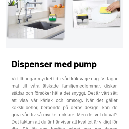
Dispenser med pump
Vi tillbringar mycket tid i vårt kök varje dag. Vi lagar
mat till våra älskade familjemedlemmar, diskar,
städar och försöker hålla det snyggt. Det är vårt sätt
att visa vår kärlek och omsorg. När det gäller
kökstillbehör, beroende på deras design, kan de
göra vårt liv så mycket enklare. Men det vet du väl?
Det faktum att du är här visar att kvalitet är viktigt för