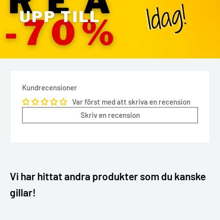
Kundrecensioner
Var först med att skriva en recension
Skriv en recension
Vi har hittat andra produkter som du kanske
gillar!