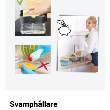
Svamphållare