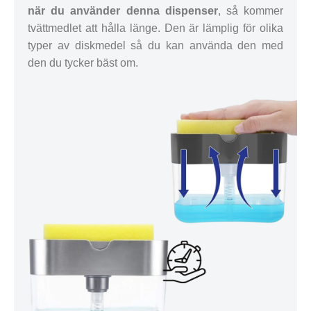
när du använder denna dispenser
, så kommer
tvättmedlet att hålla länge. Den är lämplig för olika
typer av diskmedel så du kan använda den med
den du tycker bäst om.