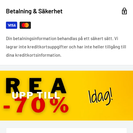
Betalning & Säkerhet
Din betalningsinformation behandlas på ett säkert sätt. Vi
lagrar inte kreditkortsuppgifter och har inte heller tillgång till
dina kreditkortsinformation.