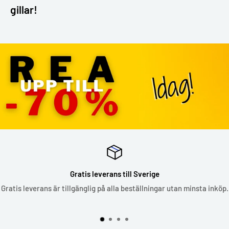
gillar!
Gratis leverans till Sverige
Gratis leverans är tillgänglig på alla beställningar utan minsta inköp.