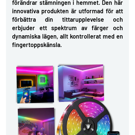
förändrar stämningen i hemmet. Den här
innovativa produkten är utformad för att
förbättra din tittarupplevelse och
erbjuder ett spektrum av färger och
dynamiska lägen, allt kontrollerat med en
fingertoppskänsla.