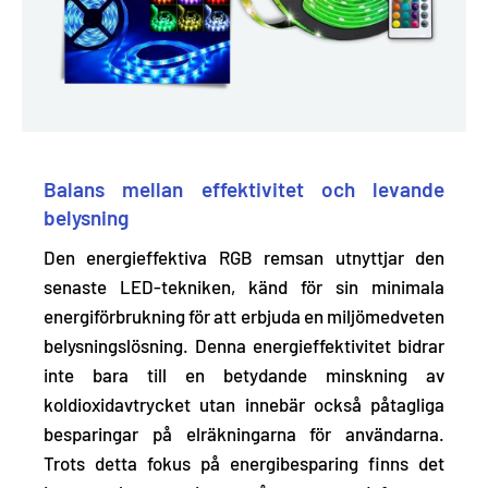
Balans mellan effektivitet och levande
belysning
Den energieffektiva RGB remsan utnyttjar den
senaste LED-tekniken, känd för sin
minimala
energiförbrukning
för att erbjuda en miljömedveten
belysningslösning. Denna energieffektivitet bidrar
inte bara till en betydande minskning av
koldioxidavtrycket utan innebär också påtagliga
besparingar på elräkningarna för användarna.
Trots detta fokus på energibesparing finns det