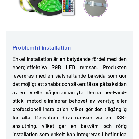
Problemfri installation
Enkel installation är en betydande fördel med den
energieffektiva RGB LED remsan. Produkten
levereras med en självhäftande baksida
som gör
det möjligt att snabbt och säkert fästa på baksidan
av en TV eller någon annan yta. Denna "peel-and-
stick"-metod eliminerar behovet av verktyg eller
professionell installation, vilket gör den tillgänglig
för alla. Dessutom drivs remsan via en USB-
anslutning, vilket ger en bekväm och rörig
installation som enkelt kan integreras i befintliga