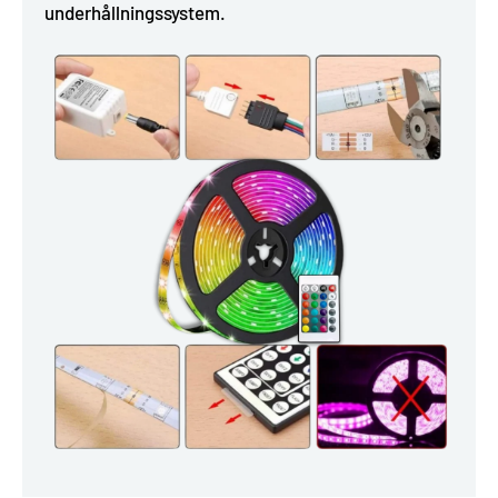
underhållningssystem.