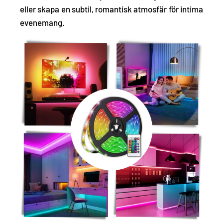
eller skapa en subtil, romantisk atmosfär för intima
evenemang.