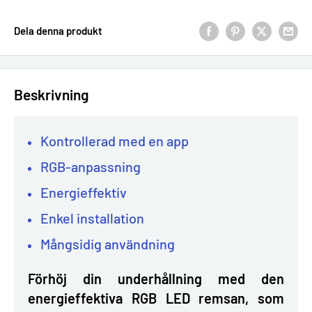
Dela denna produkt
Beskrivning
Kontrollerad med en app
RGB-anpassning
Energieffektiv
Enkel installation
Mångsidig användning
Förhöj din underhållning med den
energieffektiva RGB LED remsan, som