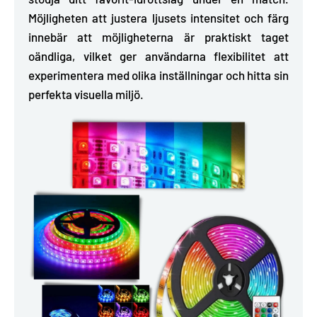
Möjligheten att justera ljusets intensitet och färg
innebär att möjligheterna är praktiskt taget
oändliga, vilket ger användarna flexibilitet att
experimentera med olika inställningar och hitta sin
perfekta visuella miljö.