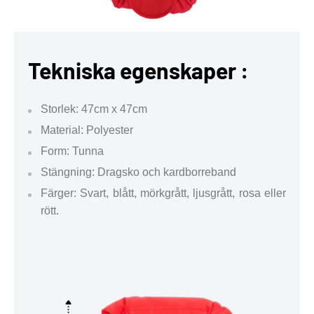
Tekniska egenskaper :
Storlek: 47cm x 47cm
Material: Polyester
Form: Tunna
Stängning: Dragsko och kardborreband
Färger: Svart, blått, mörkgrått, ljusgrått, rosa eller
rött.