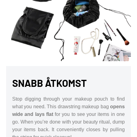
SNABB ÅTKOMST
Stop digging through your makeup pouch to find
what you need. This drawstring makeup bag
opens
wide and lays flat
for you to see your items in one
go. When you’re done with your beauty ritual, dump
your items back. It conveniently closes by pulling