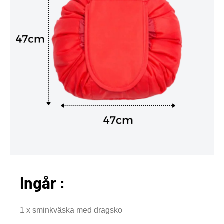
Ingår :
1 x sminkväska med dragsko