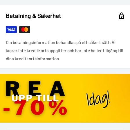
Betalning & Säkerhet
Din betalningsinformation behandlas på ett säkert sätt. Vi
lagrar inte kreditkortsuppgifter och har inte heller tillgång till
dina kreditkortsinformation.