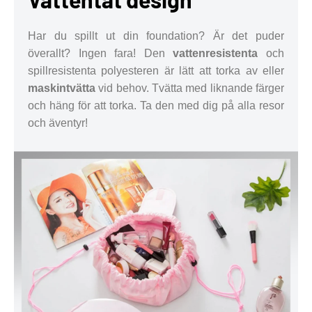
Har du spillt ut din foundation? Är det puder
överallt? Ingen fara! Den
vattenresistenta
och
spillresistenta polyesteren är lätt att torka av eller
maskintvätta
vid behov. Tvätta med liknande färger
och häng för att torka. Ta den med dig på alla resor
och äventyr!