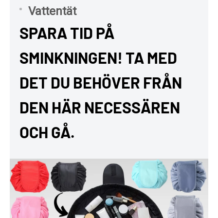
Vattentät
SPARA TID PÅ
SMINKNINGEN! TA MED
DET DU BEHÖVER FRÅN
DEN HÄR NECESSÄREN
OCH GÅ.