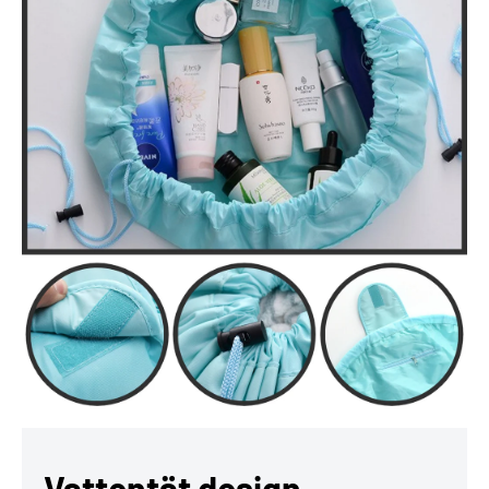
Vattentät design