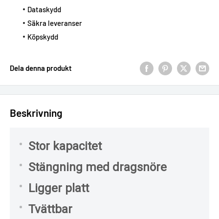
Dataskydd
Säkra leveranser
Köpskydd
Dela denna produkt
Beskrivning
Stor kapacitet
Stängning med dragsnöre
Ligger platt
Tvättbar