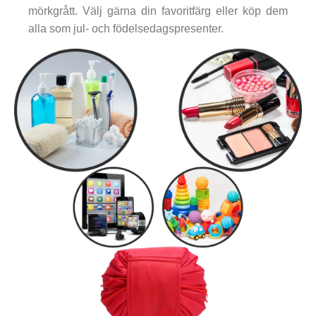
mörkgrått. Välj gärna din favoritfärg eller köp dem
alla som jul- och födelsedagspresenter.