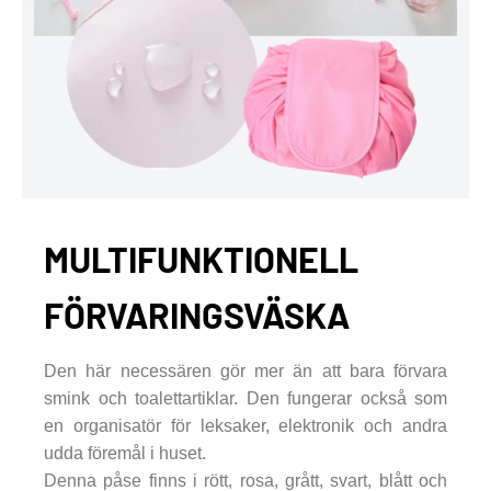
MULTIFUNKTIONELL
FÖRVARINGSVÄSKA
Den här necessären gör mer än att bara förvara
smink och toalettartiklar. Den fungerar också som
en organisatör för leksaker, elektronik och andra
udda föremål i huset.
Denna påse finns i rött, rosa, grått, svart, blått och