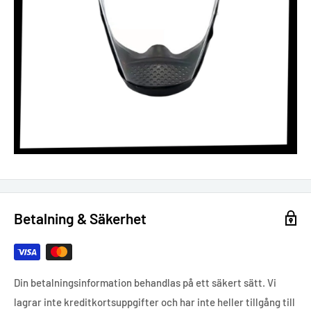
Betalning & Säkerhet
Din betalningsinformation behandlas på ett säkert sätt. Vi
lagrar inte kreditkortsuppgifter och har inte heller tillgång till