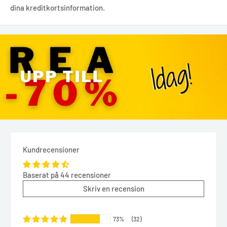
dina kreditkortsinformation.
Kundrecensioner
Baserat på 44 recensioner
Skriv en recension
73%
(32)