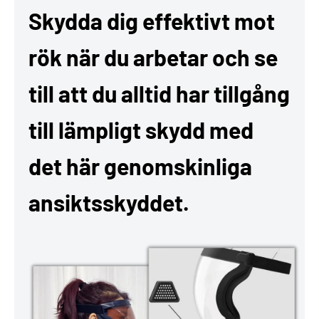
Skydda dig effektivt mot
rök när du arbetar och se
till att du alltid har tillgång
till lämpligt skydd med
det här genomskinliga
ansiktsskyddet.