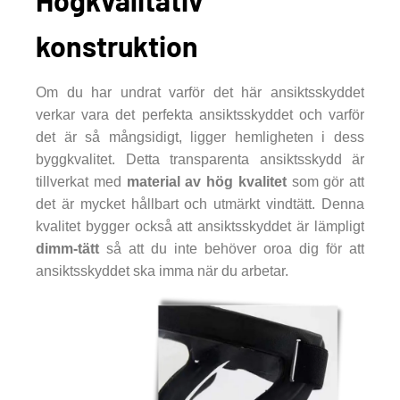
Högkvalitativ
konstruktion
Om du har undrat varför det här ansiktsskyddet
verkar vara det perfekta ansiktsskyddet och varför
det är så mångsidigt, ligger hemligheten i dess
byggkvalitet. Detta transparenta ansiktsskydd är
tillverkat med
material av hög kvalitet
som gör att
det är mycket hållbart och utmärkt vindtätt. Denna
kvalitet bygger också att ansiktsskyddet är lämpligt
dimm-tätt
så att du inte behöver oroa dig för att
ansiktsskyddet ska imma när du arbetar.