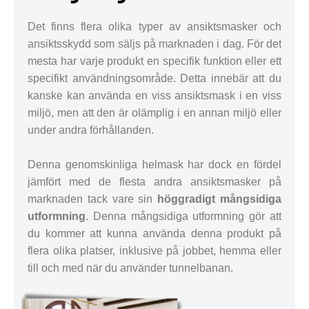
Det finns flera olika typer av ansiktsmasker och
ansiktsskydd som säljs på marknaden i dag. För det
mesta har varje produkt en specifik funktion eller ett
specifikt användningsområde. Detta innebär att du
kanske kan använda en viss ansiktsmask i en viss
miljö, men att den är olämplig i en annan miljö eller
under andra förhållanden.
Denna genomskinliga helmask har dock en fördel
jämfört med de flesta andra ansiktsmasker på
marknaden tack vare sin
höggradigt mångsidiga
utformning
. Denna mångsidiga utformning gör att
du kommer att kunna använda denna produkt på
flera olika platser, inklusive på jobbet, hemma eller
till och med när du använder tunnelbanan.