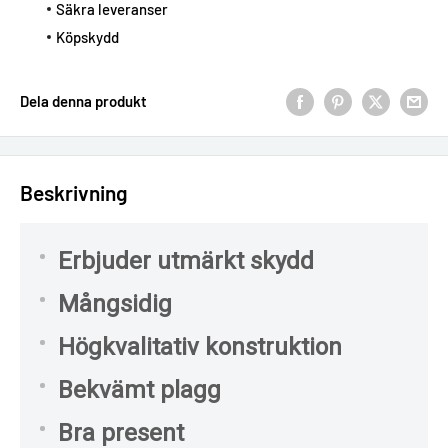
Säkra leveranser
Köpskydd
Dela denna produkt
Beskrivning
Erbjuder utmärkt skydd
Mångsidig
Högkvalitativ konstruktion
Bekvämt plagg
Bra present