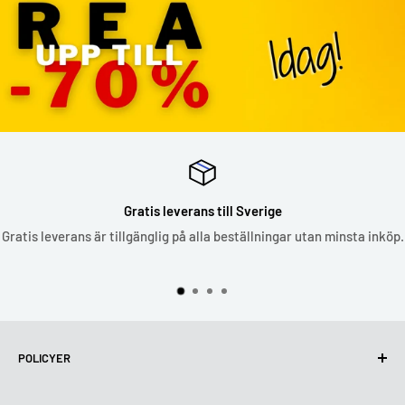
Gratis leverans till Sverige
Gratis leverans är tillgänglig på alla beställningar utan minsta inköp.
POLICYER
Integritetspolicy