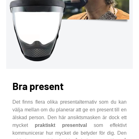
Bra present
Det finns flera olika presentalternativ som du kan
välja mellan om du planerar att ge en present till en
älskad person. Den här ansiktsmasken är dock ett
mycket
praktiskt presentval
som effektivt
kommunicerar hur mycket de betyder för dig. Den