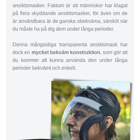
ansiktsmasker. Faktum är att människor har klagat
på flera skyddande ansiktsmasker, för även om de
är användbara är de ganska obekväma, särskilt när
du måste ha på dig dem under långa perioder.
Denna mångsidiga transparenta ansiktsmask har
dock en
mycket bekväm konstruktion
, som gör att
du kommer att kunna använda den under långa
perioder bekvämt och enkelt.