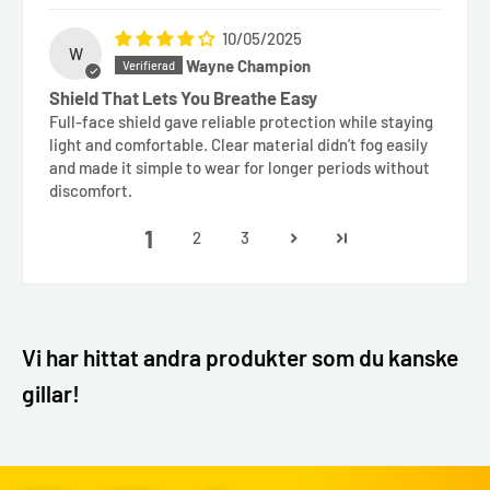
10/05/2025
W
Wayne Champion
Shield That Lets You Breathe Easy
Full-face shield gave reliable protection while staying
light and comfortable. Clear material didn’t fog easily
and made it simple to wear for longer periods without
discomfort.
1
2
3
Vi har hittat andra produkter som du kanske
gillar!