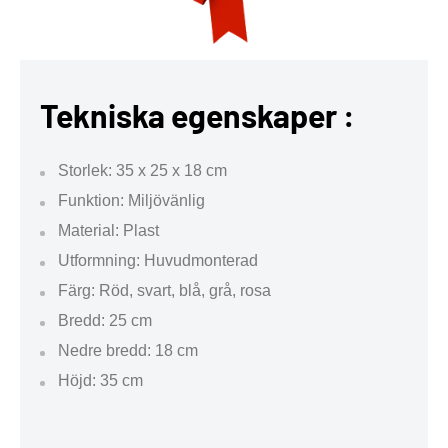
Tekniska egenskaper :
Storlek: 35 x 25 x 18 cm
Funktion: Miljövänlig
Material: Plast
Utformning: Huvudmonterad
Färg: Röd, svart, blå, grå, rosa
Bredd: 25 cm
Nedre bredd: 18 cm
Höjd: 35 cm