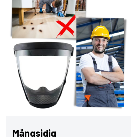
Mångsidig