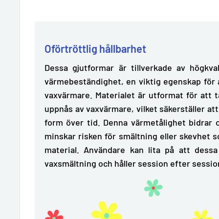
Oförtröttlig hållbarhet
Dessa gjutformar är tillverkade av högkval
värmebeständighet, en viktig egenskap för 
vaxvärmare. Materialet är utformat för att
t
uppnås av vaxvärmare, vilket säkerställer att
form över tid. Denna värmetålighet bidrar 
minskar risken för smältning eller skevhet
material. Användare kan lita på att dessa 
vaxsmältning och håller session efter sessi