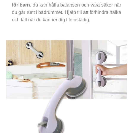
för barn
, du kan hålla balansen och vara säker när
du går runt i badrummet. Hjälp till att förhindra halka
och fall när du känner dig lite ostadig.