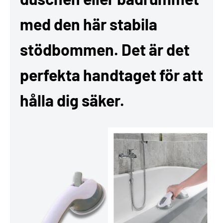
med den här stabila
stödbommen. Det är det
perfekta handtaget för att
hålla dig säker.