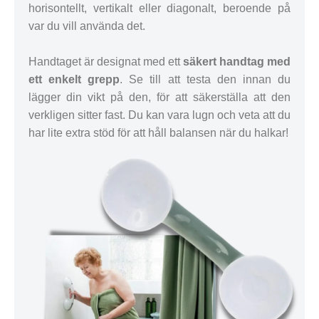
horisontellt, vertikalt eller diagonalt, beroende på
var du vill använda det.
Handtaget är designat med ett
säkert handtag med
ett enkelt grepp
. Se till att testa den innan du
lägger din vikt på den, för att säkerställa att den
verkligen sitter fast. Du kan vara lugn och veta att du
har lite extra stöd för att håll balansen när du halkar!