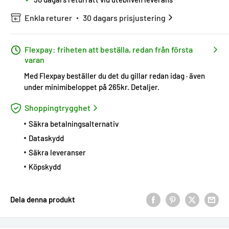
Enkla returer
30 dagars prisjustering
Flexpay: friheten att beställa, redan från första
varan
Med Flexpay beställer du det du gillar redan idag · även
under minimibeloppet på 265kr.
Detaljer
.
Shoppingtrygghet
Säkra betalningsalternativ
Dataskydd
Säkra leveranser
Köpskydd
Dela denna produkt