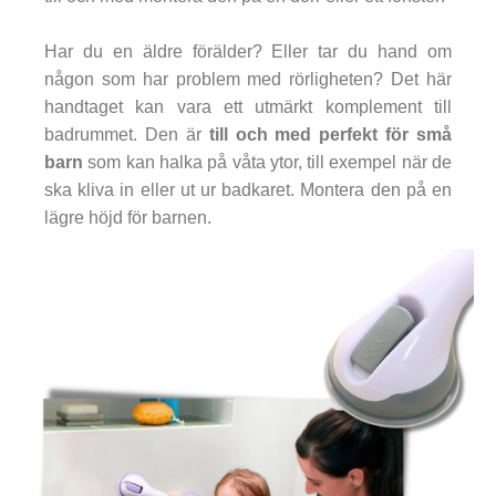
Har du en äldre förälder? Eller tar du hand om
någon som har problem med rörligheten? Det här
handtaget kan vara ett utmärkt komplement till
badrummet. Den är
till och med perfekt för små
barn
som kan halka på våta ytor, till exempel när de
ska kliva in eller ut ur badkaret. Montera den på en
lägre höjd för barnen.