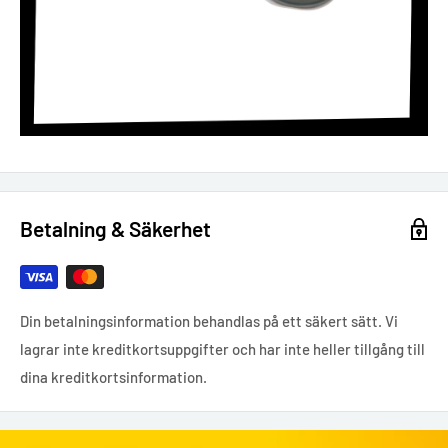
Betalning & Säkerhet
Din betalningsinformation behandlas på ett säkert sätt. Vi
lagrar inte kreditkortsuppgifter och har inte heller tillgång till
dina kreditkortsinformation.