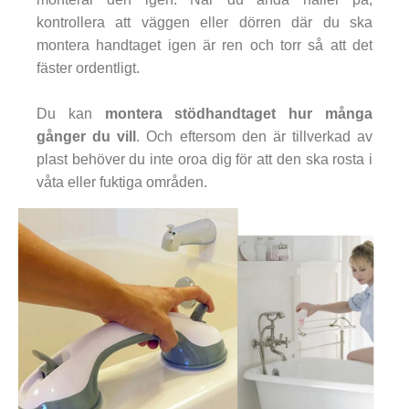
kontrollera att väggen eller dörren där du ska
montera handtaget igen är ren och torr så att det
fäster ordentligt.
Du kan
montera stödhandtaget hur många
gånger du vill
. Och eftersom den är tillverkad av
plast behöver du inte oroa dig för att den ska rosta i
våta eller fuktiga områden.