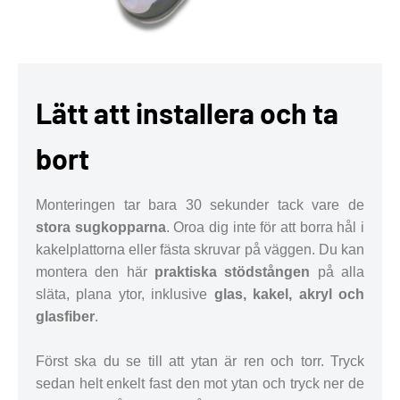
Lätt att installera och ta
bort
Monteringen tar bara 30 sekunder tack vare de
stora sugkopparna
. Oroa dig inte för att borra hål i
kakelplattorna eller fästa skruvar på väggen. Du kan
montera den här
praktiska stödstången
på alla
släta, plana ytor, inklusive
glas, kakel, akryl och
glasfiber
.
Först ska du se till att ytan är ren och torr. Tryck
sedan helt enkelt fast den mot ytan och tryck ner de