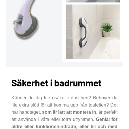
Säkerhet i badrummet
Känner du dig lite osäker i duschen? Behöver du
lite extra stöd för att komma upp från toaletten? Det
här handtaget,
som är lätt att montera in
, är perfekt
att använda i våta eller torra utrymmen.
Genial för
äldre eller funktionshindrade, eller till och med