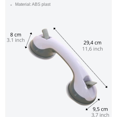
Material: ABS plast