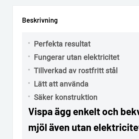
Beskrivning
Perfekta resultat
Fungerar utan elektricitet
Tillverkad av rostfritt stål
Lätt att använda
Säker konstruktion
Vispa ägg enkelt och bek
mjöl även utan elektricit