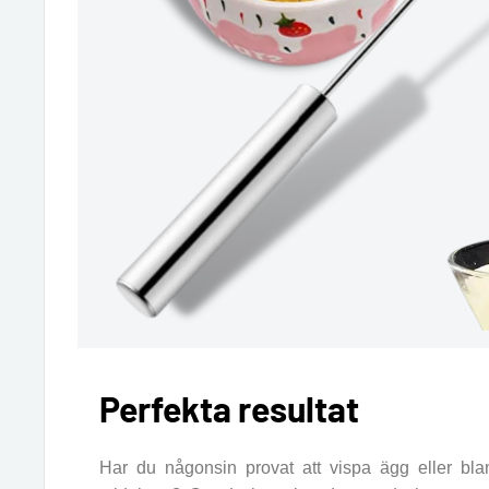
Perfekta resultat
Har du någonsin provat att vispa ägg eller bl