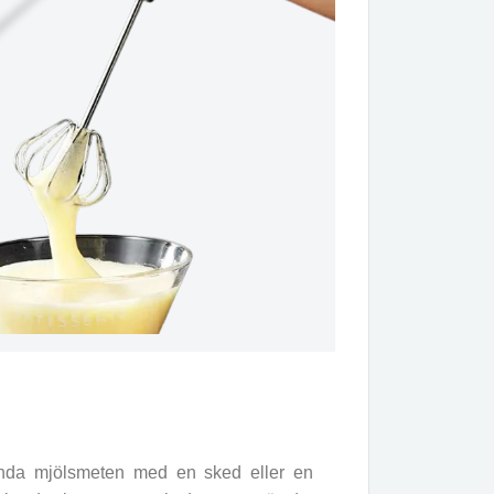
anda mjölsmeten med en sked eller en