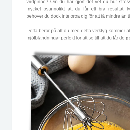
vridpinne? Om du har gjort det vet du hur stres
mycket osannolikt att du får ett bra resultat
behöver du dock inte oroa dig för att få mindre än ti
Detta beror på att du med detta verktyg kommer a
mjölblandningar perfekt för att se till att du får de
pe