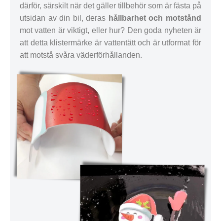
därför, särskilt när det gäller tillbehör som är fästa på
utsidan av din bil, deras
hållbarhet och motstånd
mot vatten är viktigt, eller hur? Den goda nyheten är
att detta klistermärke är vattentätt och är utformat för
att motstå svåra väderförhållanden.