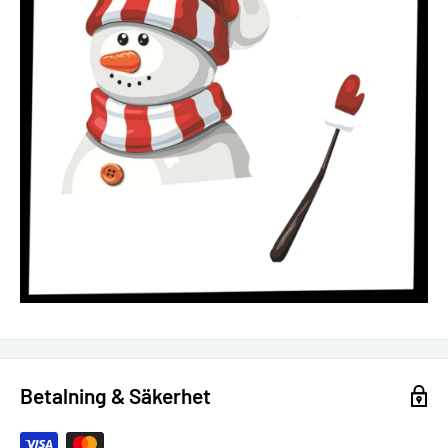
Betalning & Säkerhet