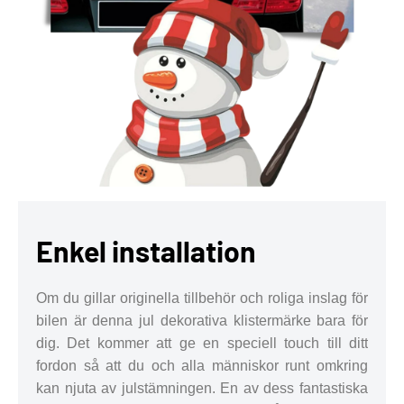
Enkel installation
Om du gillar originella tillbehör och roliga inslag för
bilen är denna jul dekorativa klistermärke bara för
dig. Det kommer att ge en speciell touch till ditt
fordon så att du och alla människor runt omkring
kan njuta av julstämningen. En av dess fantastiska