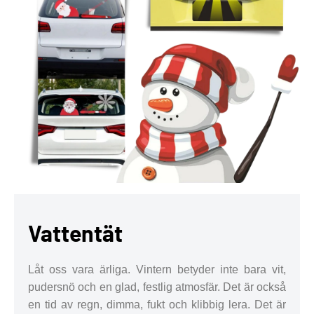
Vattentät
Låt oss vara ärliga. Vintern betyder inte bara vit,
pudersnö och en glad, festlig atmosfär. Det är också
en tid av regn, dimma, fukt och klibbig lera. Det är