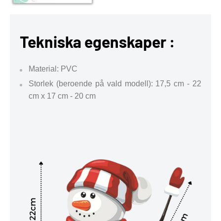
Tekniska egenskaper :
Material: PVC
Storlek (beroende på vald modell): 17,5 cm - 22
cm x 17 cm - 20 cm