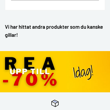
Vi har hittat andra produkter som du kanske
gillar!