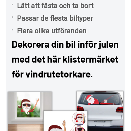
Lätt att fästa och ta bort
Passar de flesta biltyper
Flera olika utföranden
Dekorera din bil inför julen
med det här klistermärket
för vindrutetorkare.