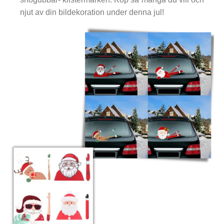
njut av din bildekoration under denna jul!