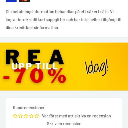
Din betalningsinformation behandlas på ett säkert sätt. Vi
lagrar inte kreditkortsuppgifter och har inte heller tillgång till
dina kreditkortsinformation.
Kundrecensioner
Var först med att skriva en recension
Skriv en recension