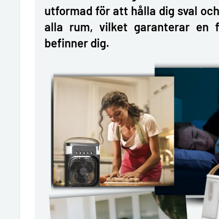
utformad för att hålla dig sval o
alla rum, vilket garanterar en 
befinner dig.