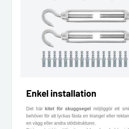
Enkel installation
Det här
kitet för skuggsegel
möjliggör ett smi
behöver för att lyckas fästa en triangel eller rekt
en vägg eller andra stödstrukturer.