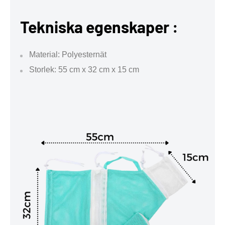
Tekniska egenskaper :
Material: Polyesternät
Storlek: 55 cm x 32 cm x 15 cm