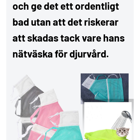
och ge det ett ordentligt
bad utan att det riskerar
att skadas tack vare hans
nätväska för djurvård.