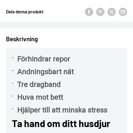
Dela denna produkt
Beskrivning
Förhindrar repor
Andningsbart nät
Tre dragband
Huva mot bett
Hjälper till att minska stress
Ta hand om ditt husdjur