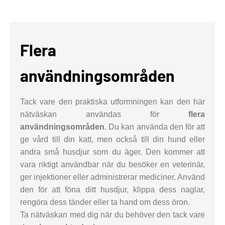
Flera
användningsområden
Tack vare den praktiska utformningen kan den här
nätväskan användas för
flera
användningsområden
. Du kan använda den för att
ge vård till din katt, men också till din hund eller
andra små husdjur som du äger. Den kommer att
vara riktigt användbar när du besöker en veterinär,
ger injektioner eller administrerar mediciner. Använd
den för att föna ditt husdjur, klippa dess naglar,
rengöra dess tänder eller ta hand om dess öron.
Ta nätväskan med dig när du behöver den tack vare