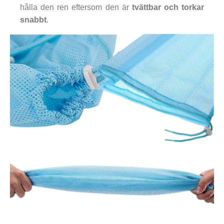
hålla den ren eftersom den är
tvättbar och torkar
snabbt
.