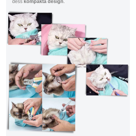
dess
kompakta design
.