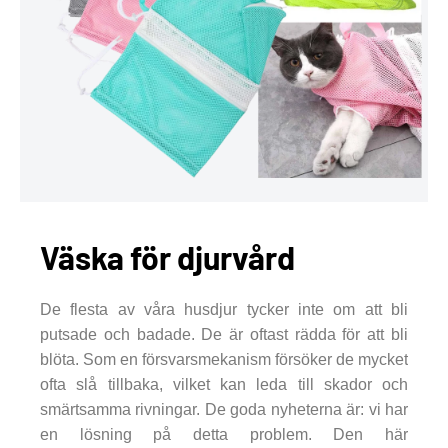
Väska för djurvård
De flesta av våra husdjur tycker inte om att bli
putsade och badade. De är oftast rädda för att bli
blöta. Som en försvarsmekanism försöker de mycket
ofta slå tillbaka, vilket kan leda till skador och
smärtsamma rivningar. De goda nyheterna är: vi har
en lösning på detta problem. Den här