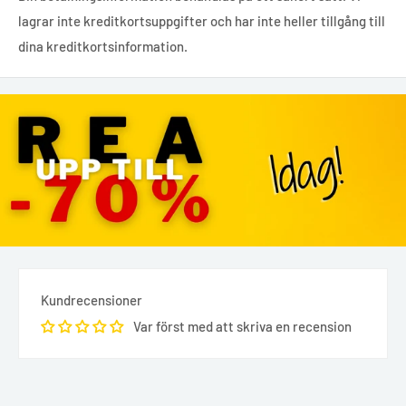
lagrar inte kreditkortsuppgifter och har inte heller tillgång till
dina kreditkortsinformation.
Kundrecensioner
Var först med att skriva en recension