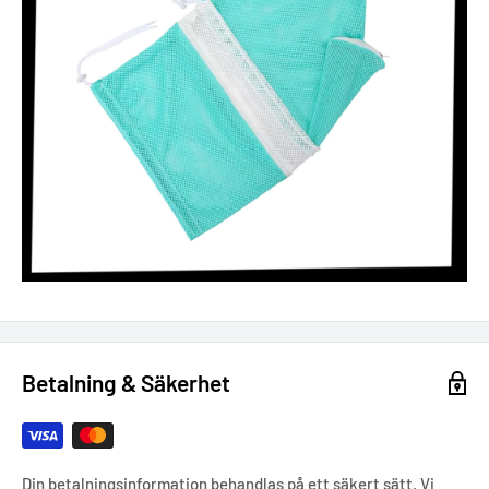
Betalning & Säkerhet
Din betalningsinformation behandlas på ett säkert sätt. Vi