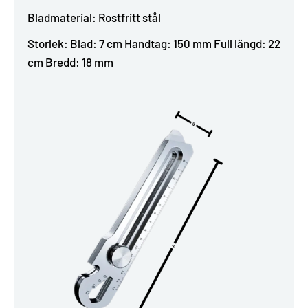
Bladmaterial: Rostfritt stål
Storlek: Blad: 7 cm Handtag: 150 mm Full längd: 22
cm Bredd: 18 mm