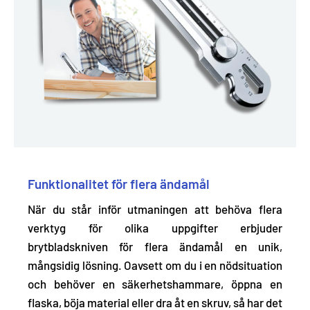
Funktionalitet för flera ändamål
När du står inför utmaningen att behöva flera
verktyg för olika uppgifter erbjuder
brytbladskniven för flera ändamål en
unik,
mångsidig lösning
. Oavsett om du i en nödsituation
och behöver en säkerhetshammare, öppna en
flaska, böja material eller dra åt en skruv, så har det