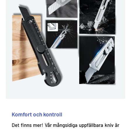
Komfort och kontroll
Det finns mer! Vår mångsidiga uppfällbara kniv är