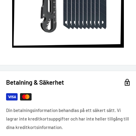
Betalning & Säkerhet
Din betalningsinformation behandlas på ett säkert sätt. Vi
lagrar inte kreditkortsuppgifter och har inte heller tillgång till
dina kreditkortsinformation.