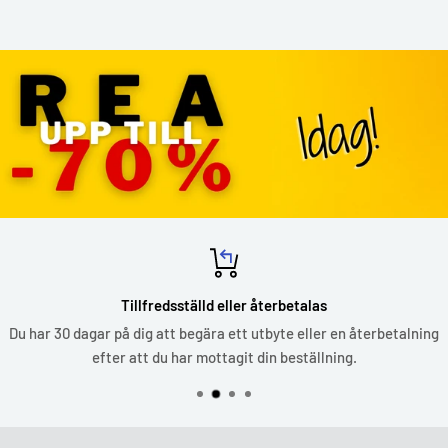
Tillfredsställd eller återbetalas
Du har 30 dagar på dig att begära ett utbyte eller en återbetalning
efter att du har mottagit din beställning.