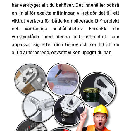
här verktyget allt du behöver. Det innehåller också
en linjal för exakta mätningar, vilket gör det till ett
viktigt verktyg för både komplicerade DIY-projekt
och vardagliga hushållsbehov. Förenkla din
verktygslåda med denna allt-i-ett-enhet som
anpassar sig efter dina behov och ser till att du
alltid är förberedd, oavsett vilken uppgift du har.