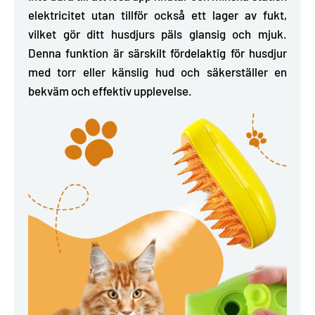
elektricitet utan tillför också ett lager av fukt,
vilket gör ditt husdjurs päls glansig och mjuk.
Denna funktion är särskilt fördelaktig för husdjur
med torr eller känslig hud och säkerställer en
bekväm och effektiv upplevelse.