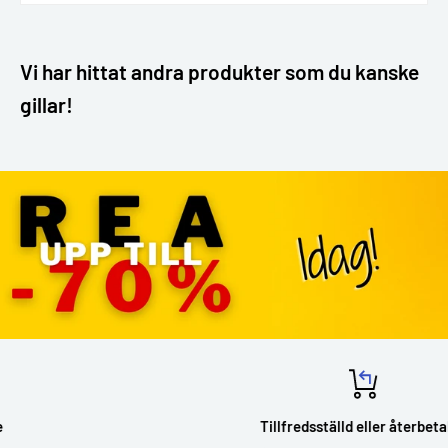
Vi har hittat andra produkter som du kanske
gillar!
Tillfredsställd eller återbetalas