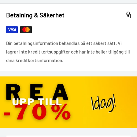
Betalning & Säkerhet
Din betalningsinformation behandlas på ett säkert sätt. Vi
lagrar inte kreditkortsuppgifter och har inte heller tillgång till
dina kreditkortsinformation.