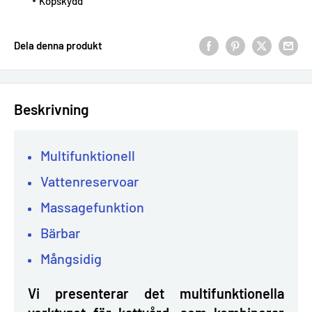
Köpskydd
Dela denna produkt
Beskrivning
Multifunktionell
Vattenreservoar
Massagefunktion
Bärbar
Mångsidig
Vi presenterar det multifunktionella