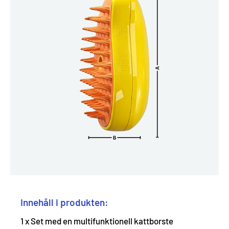
Innehåll i produkten:
1 x Set med en multifunktionell kattborste