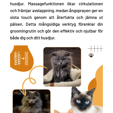
husdjur. Massagefunktionen ökar cirkulationen
och främjar avslappning, medan ångsprayen ger en
sista touch genom att återfukta och jämna ut
pälsen. Detta mångsidiga verktyg förenklar din
groomingrutin och gör den effektiv och njutbar för
både dig och ditt husdjur.