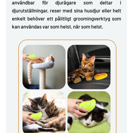
användbar för djurägare som deltar i
djurutställningar, reser med sina husdjur eller helt
enkelt behöver ett pålitligt groomingverktyg som
kan användas var som helst, när som helst.