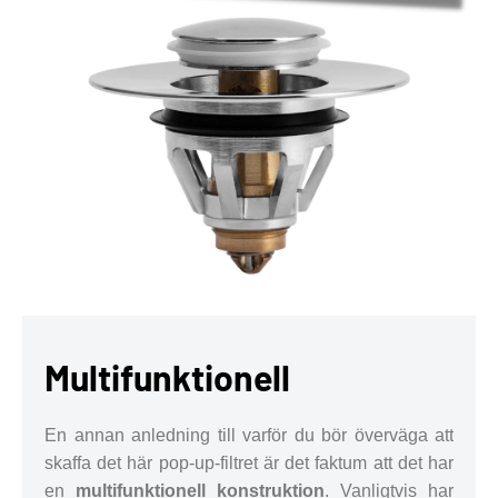
Multifunktionell
En annan anledning till varför du bör överväga att
skaffa det här pop-up-filtret är det faktum att det har
en
multifunktionell konstruktion
. Vanligtvis har