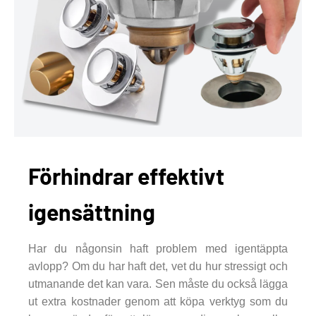
Förhindrar effektivt
igensättning
Har du någonsin haft problem med igentäppta
avlopp? Om du har haft det, vet du hur stressigt och
utmanande det kan vara. Sen måste du också lägga
ut extra kostnader genom att köpa verktyg som du