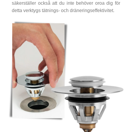
säkerställer också att du inte behöver oroa dig för
detta verktygs tätnings- och dräneringseffektivitet.