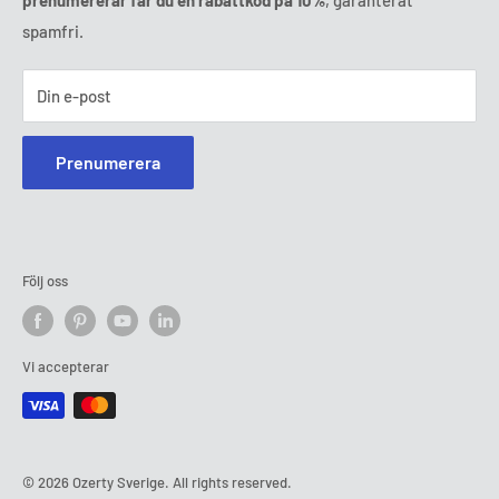
spamfri.
Din e-post
Prenumerera
Följ oss
Vi accepterar
© 2026 Ozerty Sverige. All rights reserved.