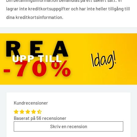
Din betalningsinformation behandlas på ett säkert sätt. Vi
lagrar inte kreditkortsuppgifter och har inte heller tillgång till
dina kreditkortsinformation.
Kundrecensioner
Baserat på 56 recensioner
Skriv en recension