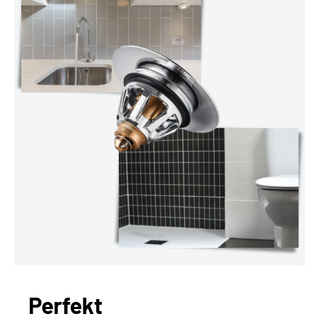
Perfekt