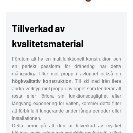
Tillverkad av
kvalitetsmaterial
Förutom att ha en multifunktionell konstruktion och
en perfekt passform för dränering har detta
mångsidiga filter mot propp i avloppet också en
högkvalitativ konstruktion
. Till skillnad från flera
andra verktyg mot propp i avloppet som tenderar att
rosta eller förlora sin funktionsduglighet efter
långvarig exponering för vatten, kommer detta filter
att förbli fullt fungerande under långa perioder efter
installationen.
Detta beror på att den är tillverkad av mycket