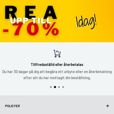
Tillfredsställd eller återbetalas
Du har 30 dagar på dig att begära ett utbyte eller en återbetalning
efter att du har mottagit din beställning.
POLICYER