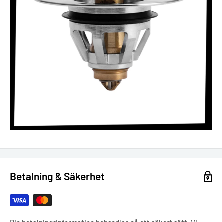
Betalning & Säkerhet