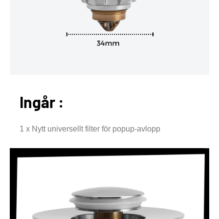
Ingår :
1 x Nytt universellt filter för popup-avlopp