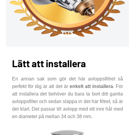
Lätt att installera
En annan sak som gör det här avloppsfiltret så
perfekt för dig är att det är
enkelt att installera
. För
att installera det behöver du bara ta bort ditt gamla
avloppsfilter och sedan släppa in det här filtret, så är
det klart. Det passar till avlopp med ett inre hål med
en diameter på mellan 34 och 38 mm.