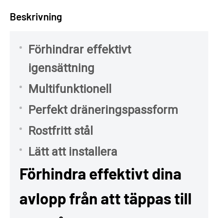
Beskrivning
Förhindrar effektivt
igensättning
Multifunktionell
Perfekt dräneringspassform
Rostfritt stål
Lätt att installera
Förhindra effektivt dina
avlopp från att täppas till