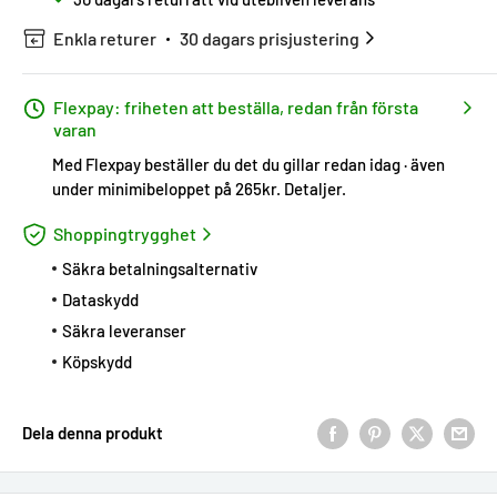
Enkla returer
30 dagars prisjustering
Flexpay: friheten att beställa, redan från första
varan
Med Flexpay beställer du det du gillar redan idag · även
under minimibeloppet på 265kr.
Detaljer
.
Shoppingtrygghet
Säkra betalningsalternativ
Dataskydd
Säkra leveranser
Köpskydd
Dela denna produkt