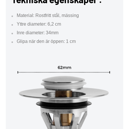
Material: Rostfritt stål, mässing
Yttre diameter: 6,2 cm
Inre diameter: 34mm
Glipa när den är öppen: 1 cm