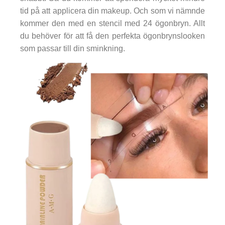
tid på att applicera din makeup. Och som vi nämnde
kommer den med en stencil med 24 ögonbryn. Allt
du behöver för att få den perfekta ögonbrynslooken
som passar till din sminkning.