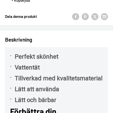
Köpskydd
Dela denna produkt
Beskrivning
Perfekt skönhet
Vattentät
Tillverkad med kvalitetsmaterial
Lätt att använda
Lätt och bärbar
Förbättra din