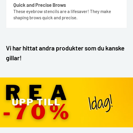
Quick and Precise Brows
These eyebrow stencils are a lifesaver! They make
shaping brows quick and precise.
Vi har hittat andra produkter som du kanske
gillar!