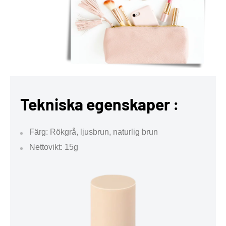
Tekniska egenskaper :
Färg: Rökgrå, ljusbrun, naturlig brun
Nettovikt: 15g