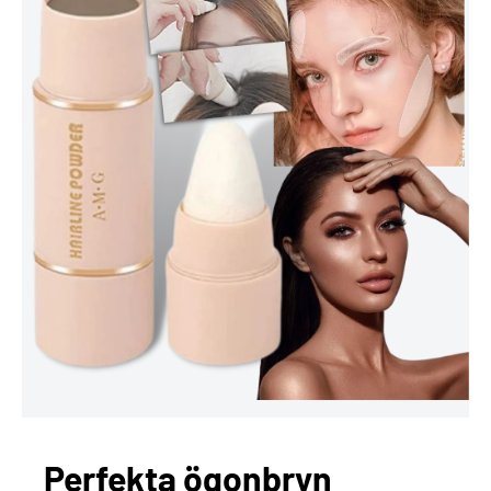
Perfekta ögonbryn