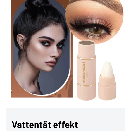
Vattentät effekt