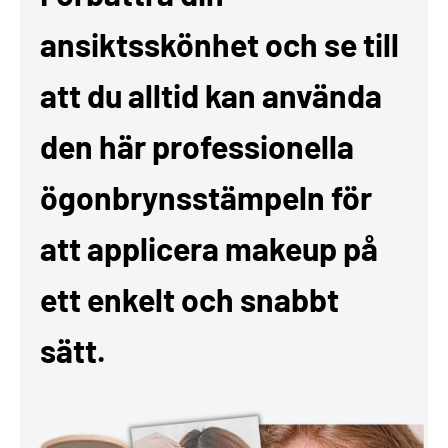
ansiktsskönhet och se till
att du alltid kan använda
den här professionella
ögonbrynsstämpeln för
att applicera makeup på
ett enkelt och snabbt
sätt.