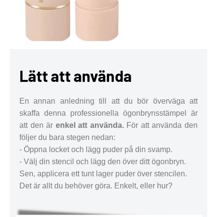
Lätt att använda
En annan anledning till att du bör överväga att
skaffa denna professionella ögonbrynsstämpel är
att den är
enkel att använda.
För att använda den
följer du bara stegen nedan:
- Öppna locket och lägg puder på din svamp.
- Välj din stencil och lägg den över ditt ögonbryn.
Sen, applicera ett tunt lager puder över stencilen.
Det är allt du behöver göra. Enkelt, eller hur?