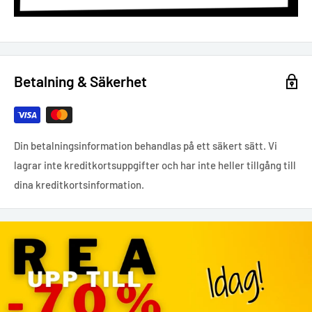
Betalning & Säkerhet
Din betalningsinformation behandlas på ett säkert sätt. Vi
lagrar inte kreditkortsuppgifter och har inte heller tillgång till
dina kreditkortsinformation.