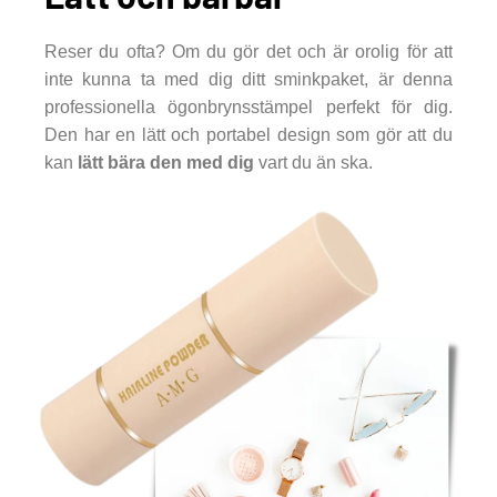
Reser du ofta? Om du gör det och är orolig för att
inte kunna ta med dig ditt sminkpaket, är denna
professionella ögonbrynsstämpel perfekt för dig.
Den har en lätt och portabel design som gör att du
kan
lätt bära den med dig
vart du än ska.