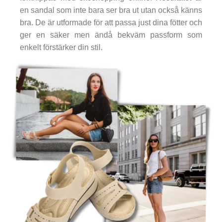
en sandal som inte bara ser bra ut utan också känns
bra. De är utformade för att passa just dina fötter och
ger en säker men ändå bekväm passform som
enkelt förstärker din stil.