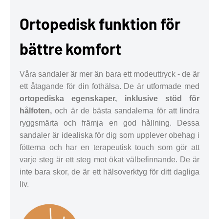
Ortopedisk funktion för
bättre komfort
Våra sandaler är mer än bara ett modeuttryck - de är
ett åtagande för din fothälsa. De är utformade med
ortopediska egenskaper, inklusive stöd för
hålfoten,
och är de bästa sandalerna för att lindra
ryggsmärta och främja en god hållning. Dessa
sandaler är idealiska för dig som upplever obehag i
fötterna och har en terapeutisk touch som gör att
varje steg är ett steg mot ökat välbefinnande. De är
inte bara skor, de är ett hälsoverktyg för ditt dagliga
liv.