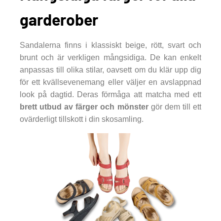
garderober
Sandalerna finns i klassiskt beige, rött, svart och
brunt och är verkligen mångsidiga. De kan enkelt
anpassas till olika stilar, oavsett om du klär upp dig
för ett kvällsevenemang eller väljer en avslappnad
look på dagtid. Deras förmåga att matcha med ett
brett utbud av färger och mönster
gör dem till ett
ovärderligt tillskott i din skosamling.