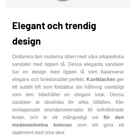
Elegant och trendig
design
Omfamna den moderna stilen med våra ortopediska
sandaler med öppen tå. Dessa eleganta sandaler
har en design med öppen tå som balanserar
elegans och funktionalitet perfekt.
Kantklacken
ger
ett subtilt lyft som förbättrar din hållning samtidigt
som den bibehåller en elegant look. Dessa
sandaler är idealiska för olika tillfällen, från
avslappnade strandpromenader till sofistikerade
fester, och är ett mångsidigt val
för den
modemedvetna kvinnan
som vill göra ett
statement med sina skor.