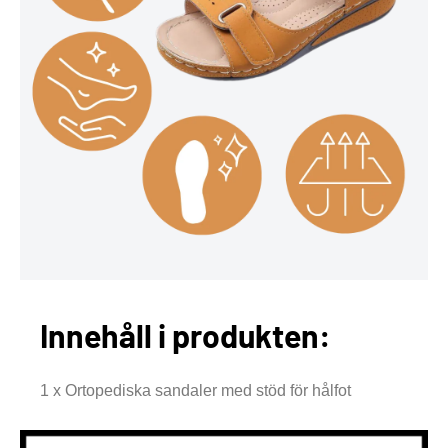
Innehåll i produkten:
1 x Ortopediska sandaler med stöd för hålfot