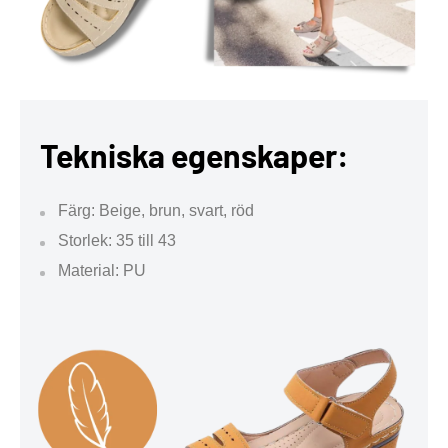
Tekniska egenskaper:
Färg: Beige, brun, svart, röd
Storlek: 35 till 43
Material: PU