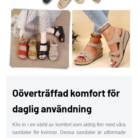
Oöverträffad komfort för
daglig användning
Kliv in i en värld av komfort som aldrig förr med våra
sandaler för kvinnor. Dessa sandaler är utformade