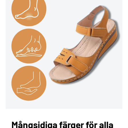
Mångsidiga färger för alla