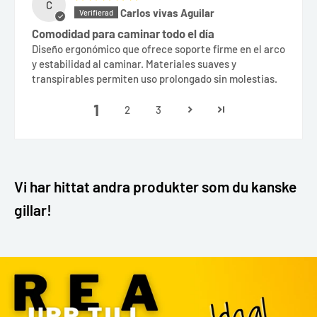
C
Carlos vivas Aguilar
Comodidad para caminar todo el día
Diseño ergonómico que ofrece soporte firme en el arco
y estabilidad al caminar. Materiales suaves y
transpirables permiten uso prolongado sin molestias.
1
2
3
Vi har hittat andra produkter som du kanske
gillar!