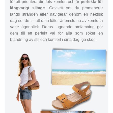
för att prioritera din fots komfort och är
perfekta för
långvarigt slitage.
Oavsett om du promenerar
längs stranden eller navigerar genom en hektisk
dag ser de till att dina fötter är omslutna av komfort i
varje ögonblick. Deras lugnande omfamning gör
dem till ett perfekt val för alla som söker en
blandning av stil och komfort i sina dagliga skor.