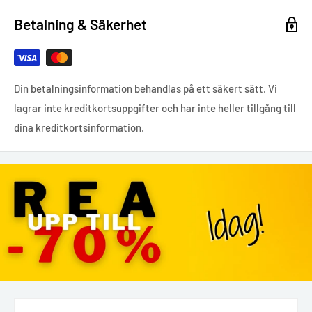
Betalning & Säkerhet
Din betalningsinformation behandlas på ett säkert sätt. Vi
lagrar inte kreditkortsuppgifter och har inte heller tillgång till
dina kreditkortsinformation.