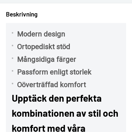
Beskrivning
Modern design
Ortopediskt stöd
Mångsidiga färger
Passform enligt storlek
Oöverträffad komfort
Upptäck den perfekta
kombinationen av stil och
komfort med våra