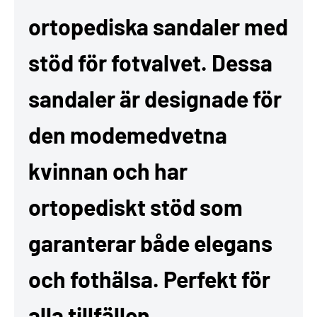
ortopediska sandaler med
stöd för fotvalvet. Dessa
sandaler är designade för
den modemedvetna
kvinnan och har
ortopediskt stöd som
garanterar både elegans
och fothälsa. Perfekt för
alla tillfällen.