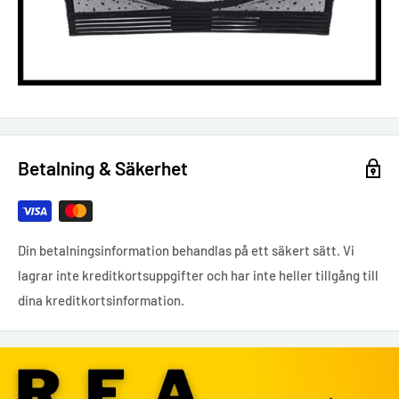
Betalning & Säkerhet
Din betalningsinformation behandlas på ett säkert sätt. Vi
lagrar inte kreditkortsuppgifter och har inte heller tillgång till
dina kreditkortsinformation.