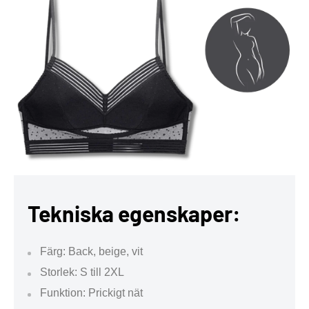
Tekniska egenskaper:
Färg: Back, beige, vit
Storlek: S till 2XL
Funktion: Prickigt nät