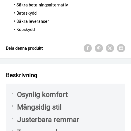
Säkra betalningsalternativ
Dataskydd
Säkra leveranser
Köpskydd
Dela denna produkt
Beskrivning
Osynlig komfort
Mångsidig stil
Justerbara remmar