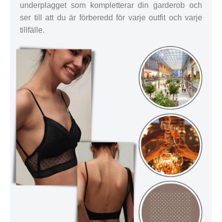
underplagget som kompletterar din garderob och
ser till att du är förberedd för varje outfit och varje
tillfälle.