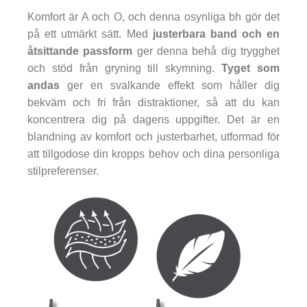
Komfort är A och O, och denna osynliga bh gör det
på ett utmärkt sätt. Med
justerbara band och en
åtsittande passform
ger denna behå dig trygghet
och stöd från gryning till skymning.
Tyget som
andas
ger en svalkande effekt som håller dig
bekväm och fri från distraktioner, så att du kan
koncentrera dig på dagens uppgifter. Det är en
blandning av komfort och justerbarhet, utformad för
att tillgodose din kropps behov och dina personliga
stilpreferenser.