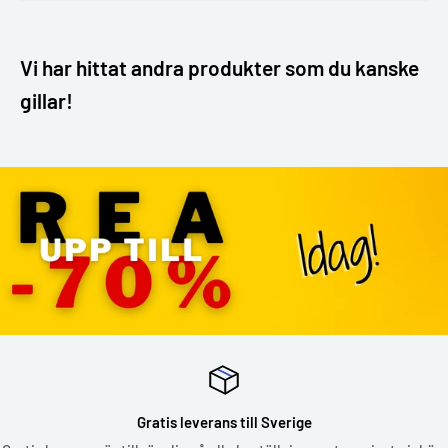
Vi har hittat andra produkter som du kanske
gillar!
Gratis leverans till Sverige