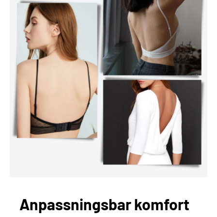
Anpassningsbar komfort