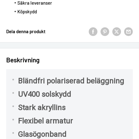
Säkra leveranser
Köpskydd
Dela denna produkt
Beskrivning
Bländfri polariserad beläggning
UV400 solskydd
Stark akryllins
Flexibel armatur
Glasögonband