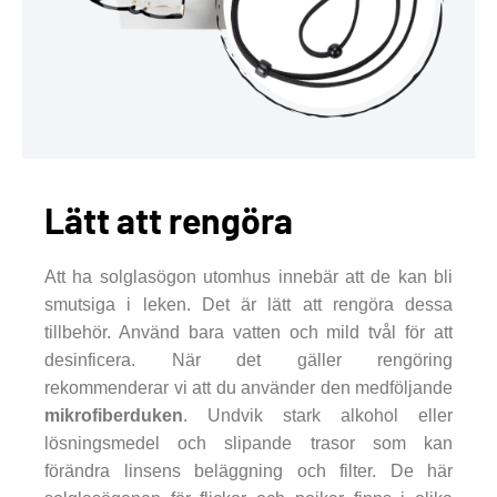
Lätt att rengöra
Att ha solglasögon utomhus innebär att de kan bli
smutsiga i leken. Det är lätt att rengöra dessa
tillbehör. Använd bara vatten och mild tvål för att
desinficera. När det gäller rengöring
rekommenderar vi att du använder den medföljande
mikrofiberduken
. Undvik stark alkohol eller
lösningsmedel och slipande trasor som kan
förändra linsens beläggning och filter. De här