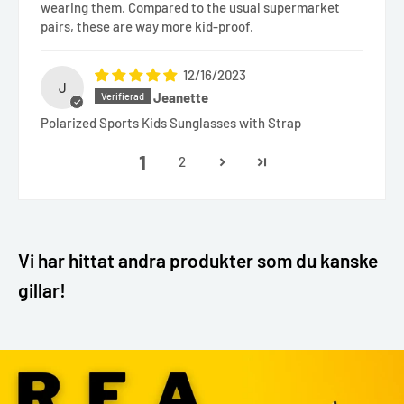
wearing them. Compared to the usual supermarket
pairs, these are way more kid-proof.
12/16/2023
J
Jeanette
Polarized Sports Kids Sunglasses with Strap
1
2
Vi har hittat andra produkter som du kanske
gillar!