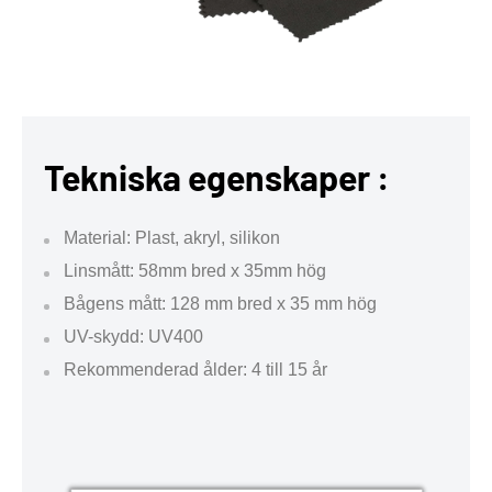
Tekniska egenskaper :
Material: Plast, akryl, silikon
Linsmått: 58mm bred x 35mm hög
Bågens mått: 128 mm bred x 35 mm hög
UV-skydd: UV400
Rekommenderad ålder: 4 till 15 år