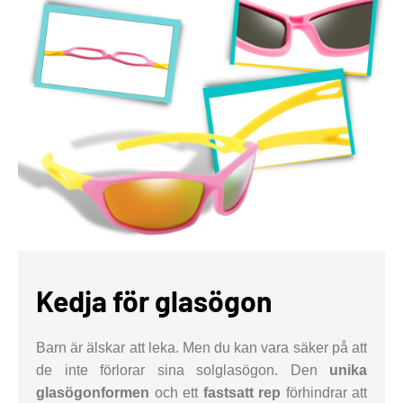
Kedja för glasögon
Barn är älskar att leka. Men du kan vara säker på att
de inte förlorar sina solglasögon. Den
unika
glasögonformen
och ett
fastsatt rep
förhindrar att