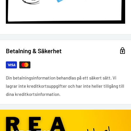
Betalning & Säkerhet
Din betalningsinformation behandlas på ett säkert sätt. Vi
lagrar inte kreditkortsuppgifter och har inte heller tillgång till
dina kreditkortsinformation.