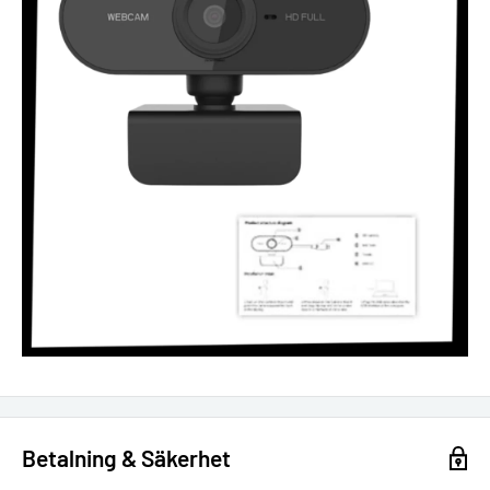
Betalning & Säkerhet