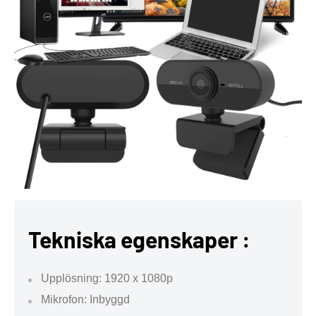
Tekniska egenskaper :
Upplösning: 1920 x 1080p
Mikrofon: Inbyggd