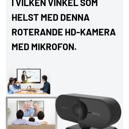
I VILKEN VINKEL SOM
HELST MED DENNA
ROTERANDE HD-KAMERA
MED MIKROFON.