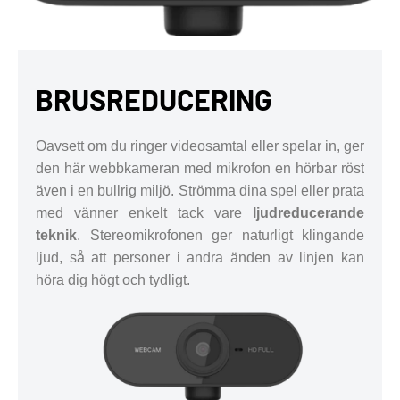
BRUSREDUCERING
Oavsett om du ringer videosamtal eller spelar in, ger
den här webbkameran med mikrofon en hörbar röst
även i en bullrig miljö. Strömma dina spel eller prata
med vänner enkelt tack vare
ljudreducerande
teknik
. Stereomikrofonen ger naturligt klingande
ljud, så att personer i andra änden av linjen kan
höra dig högt och tydligt.