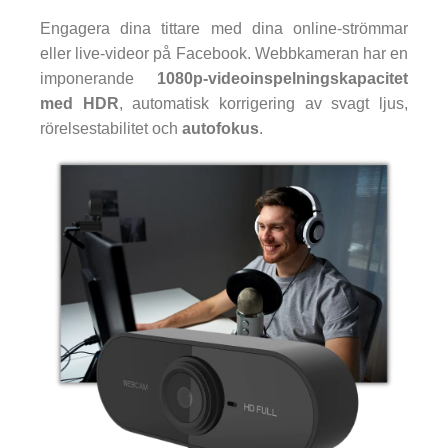
Engagera dina tittare med dina online-strömmar
eller live-videor på Facebook. Webbkameran har en
imponerande
1080p-videoinspelningskapacitet
med HDR
, automatisk korrigering av svagt ljus,
rörelsestabilitet och
autofokus
.