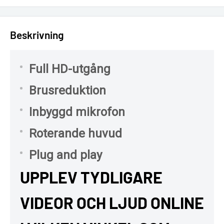
Beskrivning
Full HD-utgång
Brusreduktion
Inbyggd mikrofon
Roterande huvud
Plug and play
UPPLEV TYDLIGARE
VIDEOR OCH LJUD ONLINE