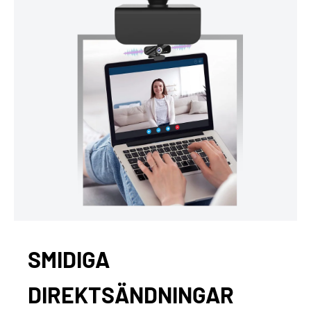
SMIDIGA
DIREKTSÄNDNINGAR