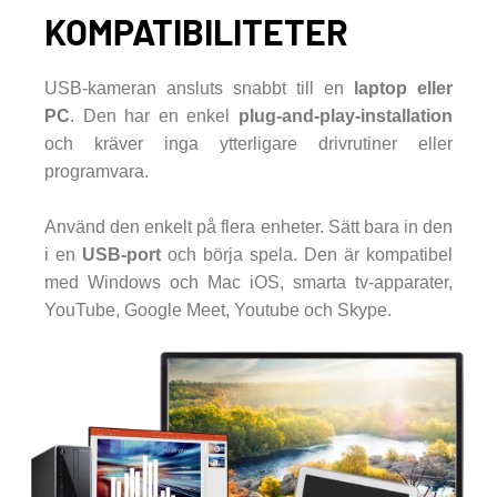
KOMPATIBILITETER
USB-kameran ansluts snabbt till en
laptop eller
PC
. Den har en enkel
plug-and-play-installation
och kräver inga ytterligare drivrutiner eller
programvara.
Använd den enkelt på flera enheter. Sätt bara in den
i en
USB-port
och börja spela. Den är kompatibel
med Windows och Mac iOS, smarta tv-apparater,
YouTube, Google Meet, Youtube och Skype.