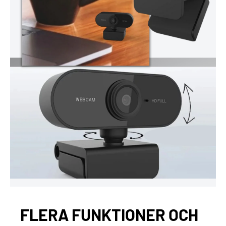
FLERA FUNKTIONER OCH