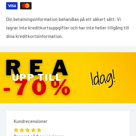
Din betalningsinformation behandlas på ett säkert sätt. Vi
lagrar inte kreditkortsuppgifter och har inte heller tillgång till
dina kreditkortsinformation.
Kundrecensioner