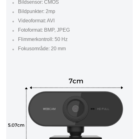
Bildsensor: CMOS
Bildpunkter: 2mp
Videoformat: AVI
Fotoformat: BMP, JPEG
Flimmerkontroll: 50 Hz
Fokusområde: 20 mm