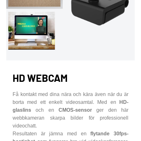
HD WEBCAM
Få kontakt med dina nära och kära även när du är
borta med ett enkelt videosamtal. Med en
HD-
glaslins
och en
CMOS-sensor
ger den här
webbkameran skarpa bilder för professionell
videochatt.
Resultaten är jämna med en
flytande 30fps-