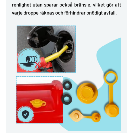
renlighet utan sparar också bränsle, vilket gör att
varje droppe räknas och förhindrar onödigt avfall.