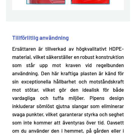
Tillförlitlig användning
Ersättaren är
tillverkad av högkvalitativt HDPE-
material
, vilket säkerställer en robust konstruktion
som står upp mot kraven vid regelbunden
användning. Den här kraftiga plasten är känd för
sin exceptionella hållbarhet och motståndskraft
mot stötar, vilket gör den idealisk för både
vardagliga och tuffa miljöer. Pipens design
inkluderar sömlöst gjutna slangar som eliminerar
svaga punkter, vilket garanterar styrka och seghet
som inte kommer att äventyras över tid. Oavsett
om du använder den i hemmet, på gården eller i