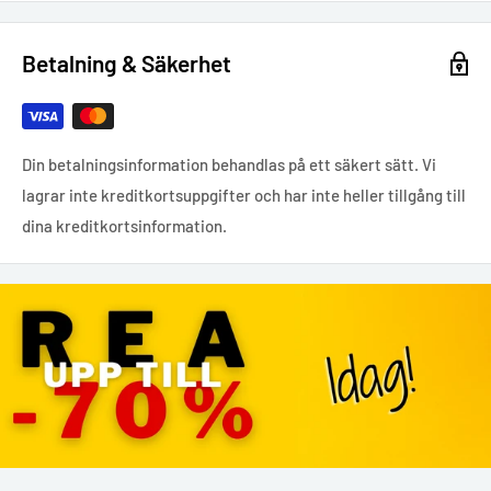
Betalning & Säkerhet
Din betalningsinformation behandlas på ett säkert sätt. Vi
lagrar inte kreditkortsuppgifter och har inte heller tillgång till
dina kreditkortsinformation.