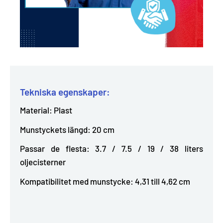
Tekniska egenskaper:
Material: Plast
Munstyckets längd: 20 cm
Passar de flesta: 3.7 / 7.5 / 19 / 38 liters
oljecisterner
Kompatibilitet med munstycke: 4,31 till 4,62 cm