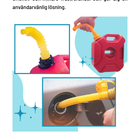
användarvänlig lösning.