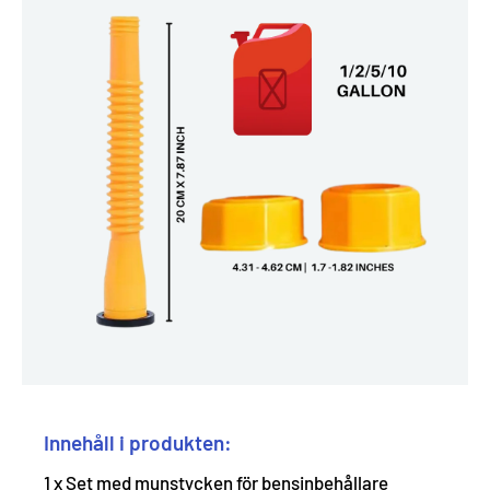
Innehåll i produkten:
1 x Set med munstycken för bensinbehållare