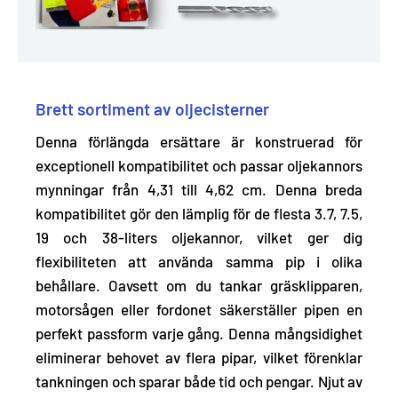
Brett sortiment av oljecisterner
Denna förlängda ersättare är konstruerad för
exceptionell kompatibilitet och passar oljekannors
mynningar från 4,31 till 4,62 cm. Denna breda
kompatibilitet gör den
lämplig för de flesta 3.7, 7.5,
19 och 38-liters oljekannor
, vilket ger dig
flexibiliteten att använda samma pip i olika
behållare. Oavsett om du tankar gräsklipparen,
motorsågen eller fordonet säkerställer pipen en
perfekt passform varje gång. Denna mångsidighet
eliminerar behovet av flera pipar, vilket förenklar
tankningen och sparar både tid och pengar. Njut av