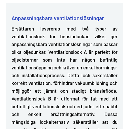
Anpassningsbara ventilationslösningar
Ersättaren
levereras med två typer av
ventilationslock för bensindunkar
, vilket ger
anpassningsbara ventilationslösningar som passar
olika oljedunkar. Ventilationslock A är perfekt för
oljecisterner som inte har någon befintlig
ventilationsöppning och kräver en enkel borrnings-
och installationsprocess. Detta lock säkerställer
korrekt ventilation, förhindrar vakuumbildning och
möjliggör ett jämnt och stadigt bränsleflöde.
Ventilationslock B är utformat för fat med ett
befintligt ventilationslock och erbjuder ett snabbt
och enkelt ersättningsalternativ. Dessa
mångsidiga lockalternativ säkerställer att du