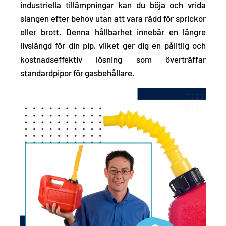
industriella tillämpningar kan du böja och vrida
slangen efter behov utan att vara rädd för sprickor
eller brott. Denna hållbarhet innebär en längre
livslängd för din pip, vilket ger dig en pålitlig och
kostnadseffektiv lösning som överträffar
standardpipor för gasbehållare.