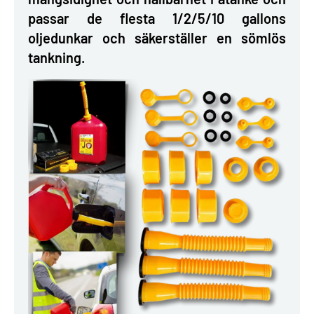
passar de flesta 1/2/5/10 gallons
oljedunkar och säkerställer en sömlös
tankning.