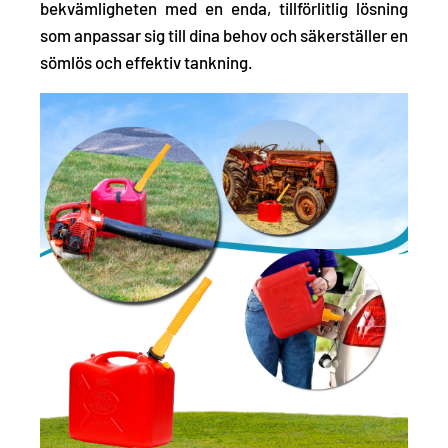
bekvämligheten med en enda, tillförlitlig lösning
som anpassar sig till dina behov och säkerställer en
sömlös och effektiv tankning.