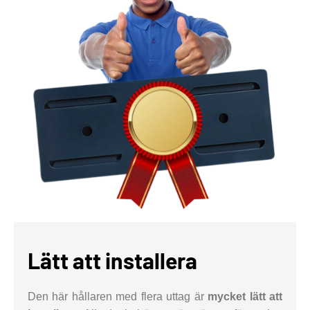
Lätt att installera
Den här hållaren med flera uttag är
mycket lätt att