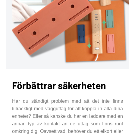
Förbättrar säkerheten
Har du ständigt problem med att det inte finns
tillräckligt med vägguttag för att koppla in alla dina
enheter? Eller så kanske du har en laddare med en
annan typ av kontakt än de uttag som finns runt
omkring dig. Oavsett vad, behöver du ett elkort eller