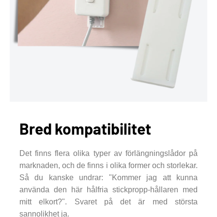
Bred kompatibilitet
Det finns flera olika typer av förlängningslådor på
marknaden, och de finns i olika former och storlekar.
Så du kanske undrar: "Kommer jag att kunna
använda den här hålfria stickpropp-hållaren med
mitt elkort?". Svaret på det är med största
sannolikhet ja.