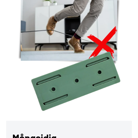
Mångsidig