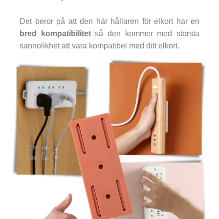
Det beror på att den här hållaren för elkort har en
bred kompatibilitet
så den kommer med största
sannolikhet att vara kompatibel med ditt elkort.