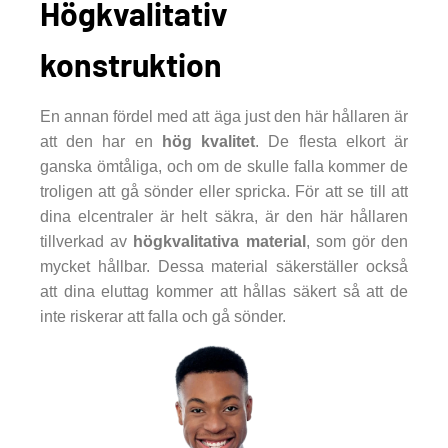
Högkvalitativ
konstruktion
En annan fördel med att äga just den här hållaren är
att den har en
hög kvalitet
. De flesta elkort är
ganska ömtåliga, och om de skulle falla kommer de
troligen att gå sönder eller spricka. För att se till att
dina elcentraler är helt säkra, är den här hållaren
tillverkad av
högkvalitativa material
, som gör den
mycket hållbar. Dessa material säkerställer också
att dina eluttag kommer att hållas säkert så att de
inte riskerar att falla och gå sönder.