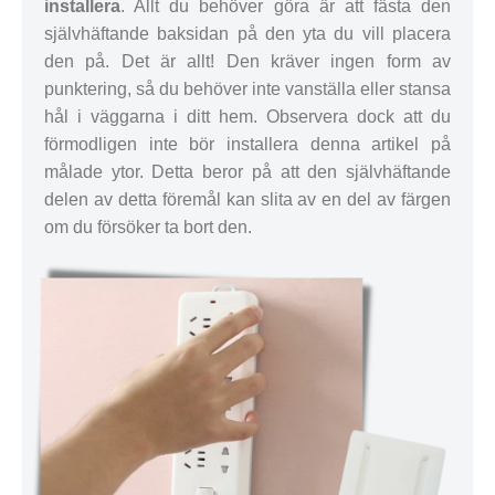
installera
. Allt du behöver göra är att fästa den
självhäftande baksidan på den yta du vill placera
den på. Det är allt! Den kräver ingen form av
punktering, så du behöver inte vanställa eller stansa
hål i väggarna i ditt hem. Observera dock att du
förmodligen inte bör installera denna artikel på
målade ytor. Detta beror på att den självhäftande
delen av detta föremål kan slita av en del av färgen
om du försöker ta bort den.