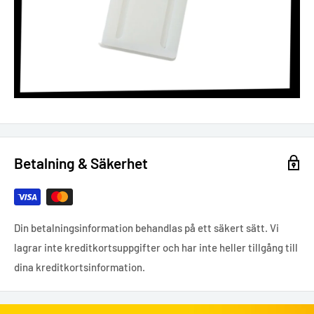
Betalning & Säkerhet
Din betalningsinformation behandlas på ett säkert sätt. Vi
lagrar inte kreditkortsuppgifter och har inte heller tillgång till
dina kreditkortsinformation.