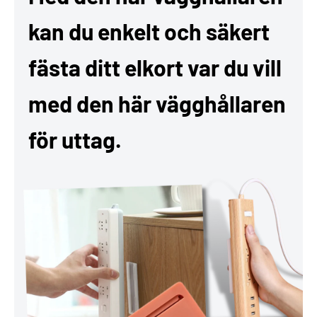
kan du enkelt och säkert
fästa ditt elkort var du vill
med den här vägghållaren
för uttag.