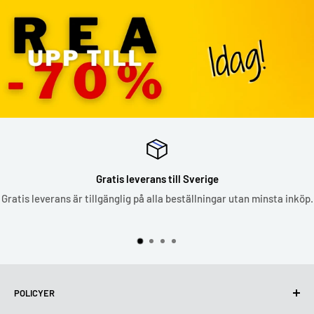
Gratis leverans till Sverige
Gratis leverans är tillgänglig på alla beställningar utan minsta inköp.
POLICYER