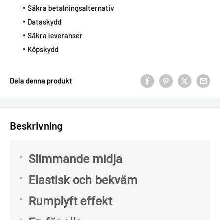
Säkra betalningsalternativ
Dataskydd
Säkra leveranser
Köpskydd
Dela denna produkt
Beskrivning
Slimmande midja
Elastisk och bekväm
Rumplyft effekt