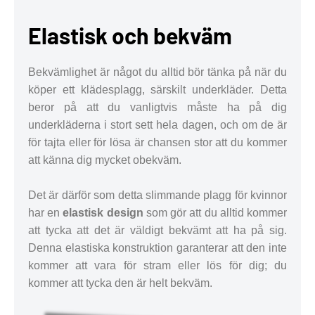
Elastisk och bekväm
Bekvämlighet är något du alltid bör tänka på när du
köper ett klädesplagg, särskilt underkläder. Detta
beror på att du vanligtvis måste ha på dig
underkläderna i stort sett hela dagen, och om de är
för tajta eller för lösa är chansen stor att du kommer
att känna dig mycket obekväm.
Det är därför som detta slimmande plagg för kvinnor
har en
elastisk design
som gör att du alltid kommer
att tycka att det är väldigt bekvämt att ha på sig.
Denna elastiska konstruktion garanterar att den inte
kommer att vara för stram eller lös för dig; du
kommer att tycka den är helt bekväm.