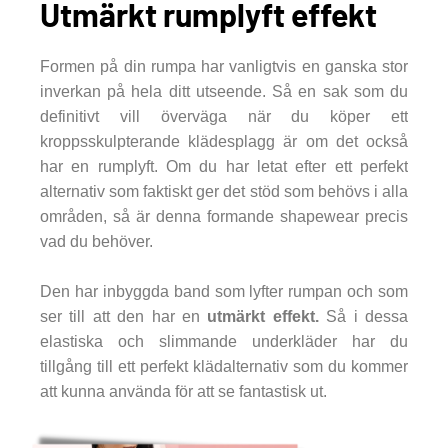
Utmärkt rumplyft effekt
Formen på din rumpa har vanligtvis en ganska stor
inverkan på hela ditt utseende. Så en sak som du
definitivt vill överväga när du köper ett
kroppsskulpterande klädesplagg är om det också
har en rumplyft. Om du har letat efter ett perfekt
alternativ som faktiskt ger det stöd som behövs i alla
områden, så är denna formande shapewear precis
vad du behöver.
Den har inbyggda band som lyfter rumpan och som
ser till att den har en
utmärkt effekt.
Så i dessa
elastiska och slimmande underkläder har du
tillgång till ett perfekt klädalternativ som du kommer
att kunna använda för att se fantastisk ut.