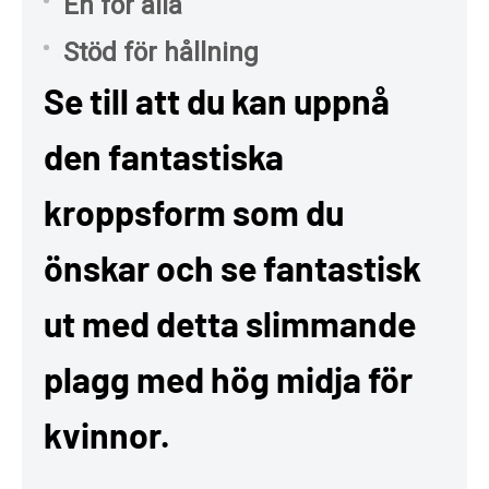
En för alla
Stöd för hållning
Se till att du kan uppnå
den fantastiska
kroppsform som du
önskar och se fantastisk
ut med detta slimmande
plagg med hög midja för
kvinnor.