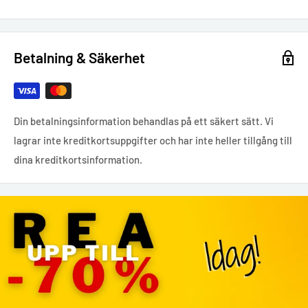
Betalning & Säkerhet
Din betalningsinformation behandlas på ett säkert sätt. Vi
lagrar inte kreditkortsuppgifter och har inte heller tillgång till
dina kreditkortsinformation.