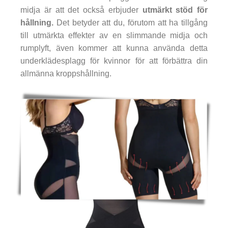
midja är att det också erbjuder
utmärkt stöd för
hållning.
Det betyder att du, förutom att ha tillgång
till utmärkta effekter av en slimmande midja och
rumplyft, även kommer att kunna använda detta
underklädesplagg för kvinnor för att förbättra din
allmänna kroppshållning.