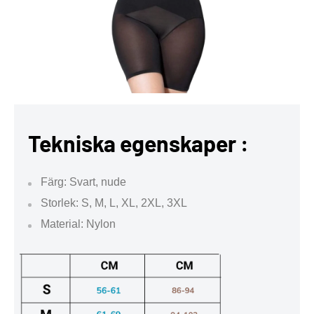
Tekniska egenskaper :
Färg: Svart, nude
Storlek: S, M, L, XL, 2XL, 3XL
Material: Nylon