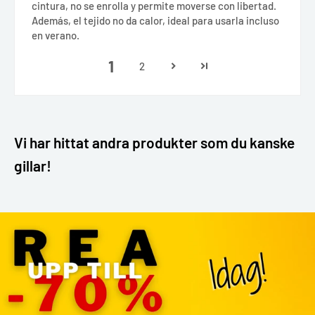
cintura, no se enrolla y permite moverse con libertad.
Además, el tejido no da calor, ideal para usarla incluso
en verano.
1
2
Vi har hittat andra produkter som du kanske
gillar!