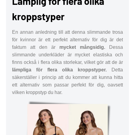
Lämplig för flera olika
kroppstyper
En annan anledning till att denna slimmande trosa
för kvinnor är ett perfekt alternativ för dig är det
faktum att den är
mycket mångsidig.
Dessa
slimmande underkläder är mycket elastiska och
finns också i flera olika storlekar, vilket gör att de är
lämpliga för flera olika kroppstyper.
Detta
säkerställer i princip att du kommer att kunna hitta
ett alternativ som passar perfekt för dig, oavsett
vilken kroppstyp du har.