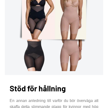
Stöd för hållning
En annan anledning till varför du bör överväga att
skaffa detta slimmande plagg för kvinnor med hög