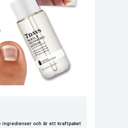
ingredienser och är ett kraftpaket