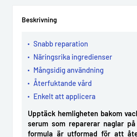
Beskrivning
Snabb reparation
Näringsrika ingredienser
Mångsidig användning
Återfuktande vård
Enkelt att applicera
Upptäck hemligheten bakom vackr
serum som reparerar naglar på 
formula är utformad för att åte