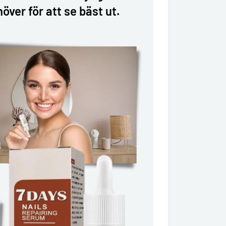
ver för att se bäst ut.