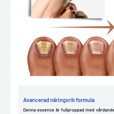
Avancerad näringsrik formula
Denna essence är fullproppad med vårdande 