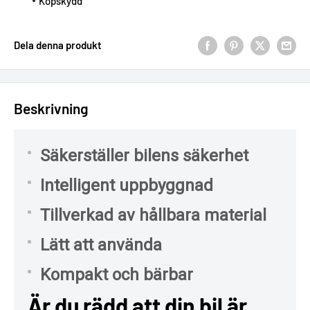
Köpskydd
Dela denna produkt
Beskrivning
Säkerställer bilens säkerhet
Intelligent uppbyggnad
Tillverkad av hållbara material
Lätt att använda
Kompakt och bärbar
Är du rädd att din bil är