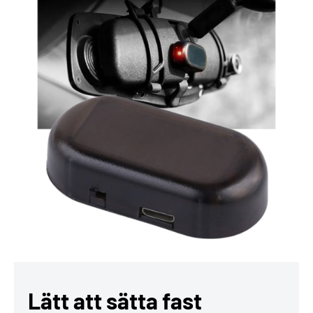
Lätt att sätta fast