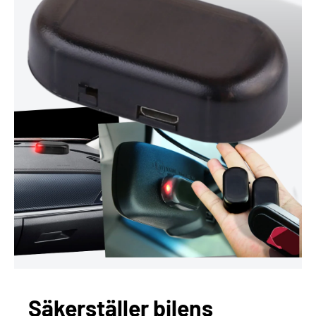
Säkerställer bilens