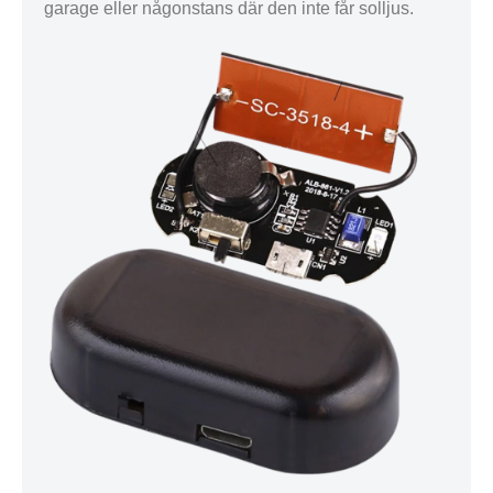
garage eller någonstans där den inte får solljus.