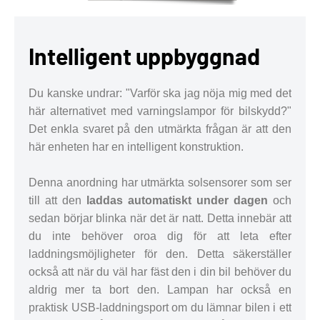
Intelligent uppbyggnad
Du kanske undrar: "Varför ska jag nöja mig med det
här alternativet med varningslampor för bilskydd?"
Det enkla svaret på den utmärkta frågan är att den
här enheten har en intelligent konstruktion.
Denna anordning har utmärkta solsensorer som ser
till att den
laddas automatiskt under dagen
och
sedan börjar blinka när det är natt. Detta innebär att
du inte behöver oroa dig för att leta efter
laddningsmöjligheter för den. Detta säkerställer
också att när du väl har fäst den i din bil behöver du
aldrig mer ta bort den. Lampan har också en
praktisk USB-laddningsport om du lämnar bilen i ett