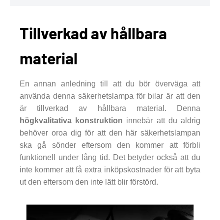
Tillverkad av hållbara
material
En annan anledning till att du bör överväga att
använda denna säkerhetslampa för bilar är att den
är tillverkad av hållbara material. Denna
högkvalitativa konstruktion
innebär att du aldrig
behöver oroa dig för att den här säkerhetslampan
ska gå sönder eftersom den kommer att förbli
funktionell under lång tid. Det betyder också att du
inte kommer att få extra inköpskostnader för att byta
ut den eftersom den inte lätt blir förstörd.