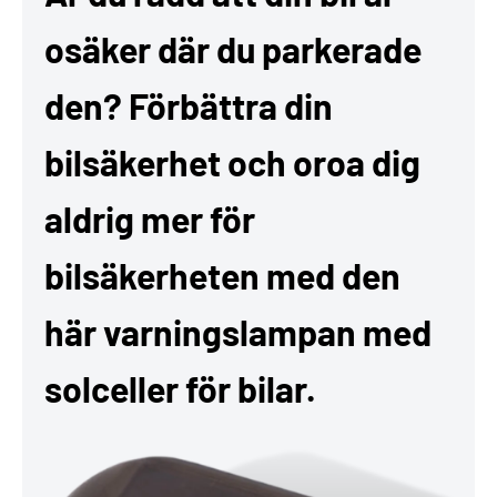
osäker där du parkerade
den? Förbättra din
bilsäkerhet och oroa dig
aldrig mer för
bilsäkerheten med den
här varningslampan med
solceller för bilar.