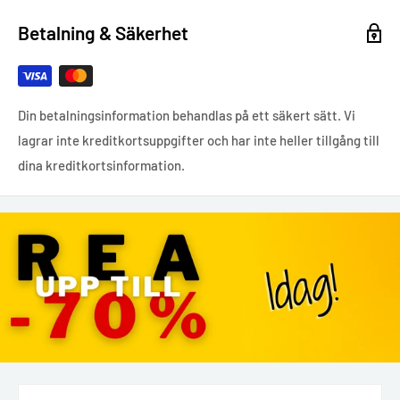
Betalning & Säkerhet
Din betalningsinformation behandlas på ett säkert sätt. Vi
lagrar inte kreditkortsuppgifter och har inte heller tillgång till
dina kreditkortsinformation.