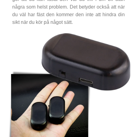
några som helst problem. Det betyder också att när
du väl har fäst den kommer den inte att hindra din
sikt när du kör på något sätt.