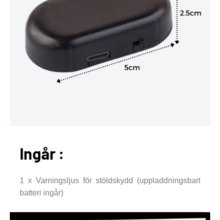
Ingår :
1 x Varningsljus för stöldskydd (uppladdningsbart
batteri ingår)