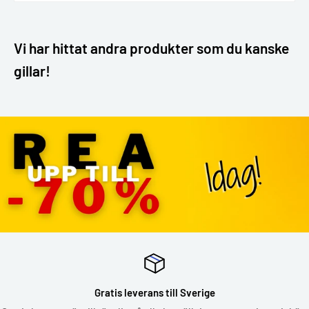
Vi har hittat andra produkter som du kanske
gillar!
Gratis leverans till Sverige