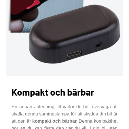
Kompakt och bärbar
En annan anledning till varför du bör överväga att
skaffa denna varningslampa för att skydda din bil är
att den är
kompakt och bärbar.
Denna kompakthet
gör att du kan fästa den var du vill i din bil utan