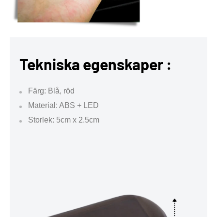
Tekniska egenskaper :
Färg: Blå, röd
Material: ABS + LED
Storlek: 5cm x 2.5cm