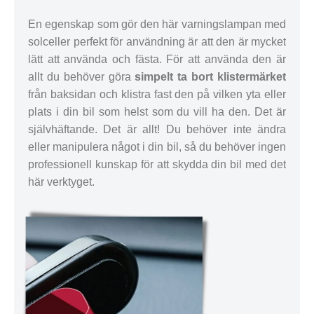
En egenskap som gör den här varningslampan med
solceller perfekt för användning är att den är mycket
lätt att använda och fästa. För att använda den är
allt du behöver göra
simpelt ta bort klistermärket
från baksidan och klistra fast den på vilken yta eller
plats i din bil som helst som du vill ha den. Det är
självhäftande. Det är allt! Du behöver inte ändra
eller manipulera något i din bil, så du behöver ingen
professionell kunskap för att skydda din bil med det
här verktyget.