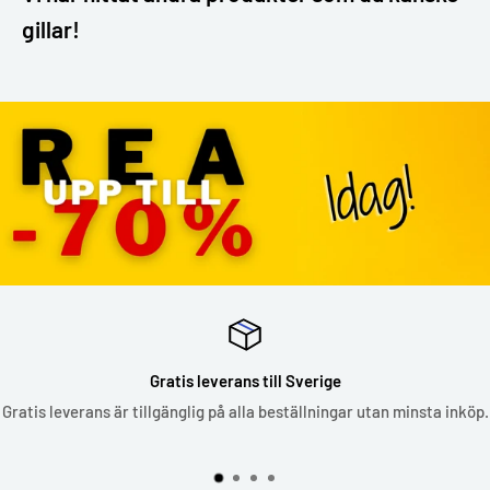
gillar!
Gratis leverans till Sverige
Gratis leverans är tillgänglig på alla beställningar utan minsta inköp.