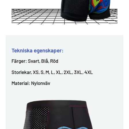
Tekniska egenskaper:
Färger: Svart, Blå, Röd
Storlekar, XS, S, M, L, XL, 2XL, 3XL, 4XL
Material: Nylonväv