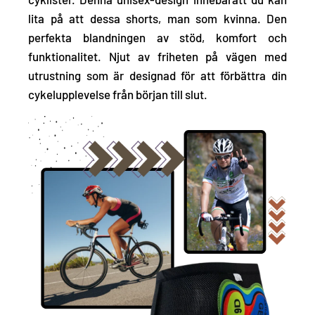
lita på att dessa shorts, man som kvinna. Den
perfekta blandningen av stöd, komfort och
funktionalitet. Njut av friheten på vägen med
utrustning som är designad för att förbättra din
cykelupplevelse från början till slut.