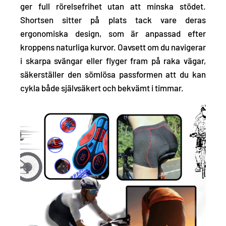
ger full rörelsefrihet utan att minska stödet.
Shortsen sitter på plats tack vare deras
ergonomiska design, som är anpassad efter
kroppens naturliga kurvor. Oavsett om du navigerar
i skarpa svängar eller flyger fram på raka vägar,
säkerställer den sömlösa passformen att du kan
cykla både självsäkert och bekvämt i timmar.