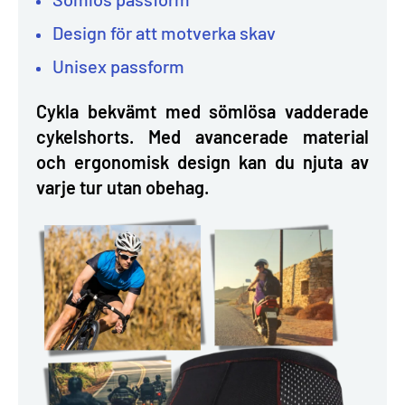
Design för att motverka skav
Unisex passform
Cykla bekvämt med sömlösa vadderade
cykelshorts. Med avancerade material
och ergonomisk design kan du njuta av
varje tur utan obehag.