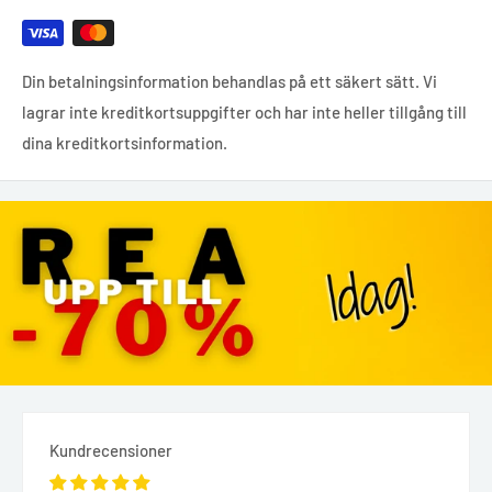
Din betalningsinformation behandlas på ett säkert sätt. Vi
lagrar inte kreditkortsuppgifter och har inte heller tillgång till
dina kreditkortsinformation.
Kundrecensioner