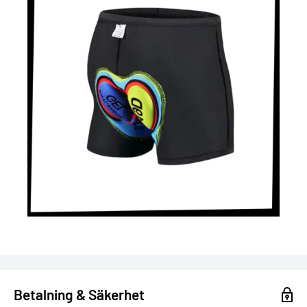
Betalning & Säkerhet