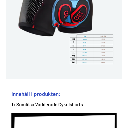
Innehåll i produkten:
1x Sömlösa Vadderade Cykelshorts