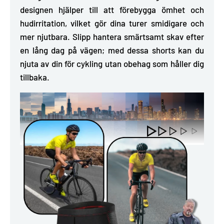
designen hjälper till att förebygga ömhet och
hudirritation, vilket gör dina turer smidigare och
mer njutbara. Slipp hantera smärtsamt skav efter
en lång dag på vägen; med dessa shorts kan du
njuta av din för cykling utan obehag som håller dig
tillbaka.