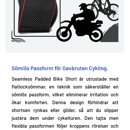
Sömlös Passform för Oavbruten Cykling.
Seamless Padded Bike Short är utrustade med
flatlocksömmar, en teknik som säkerställer en
sömlös passform, vilket eliminerar irritation och
ökar komforten. Denna design
förhindrar att
shortsen rynkas eller glider, så att du slipper
justera dem under cykelturen.
Den tajta men
flexibla passformen följer kroppens rörelser och