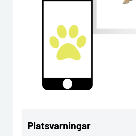
Platsvarningar