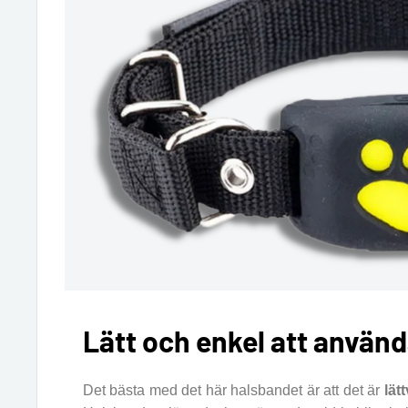
Lätt och enkel att använ
Det bästa med det här halsbandet är att det är
lät