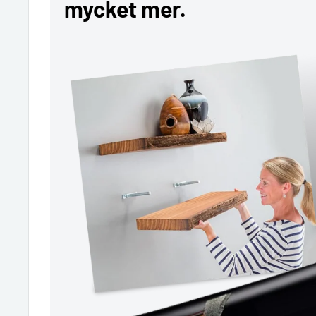
mycket mer.