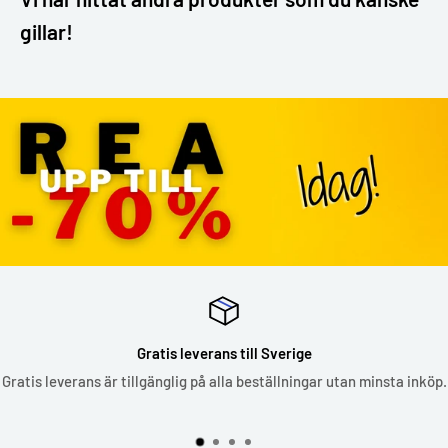
gillar!
Gratis leverans till Sverige
Gratis leverans är tillgänglig på alla beställningar utan minsta inköp.