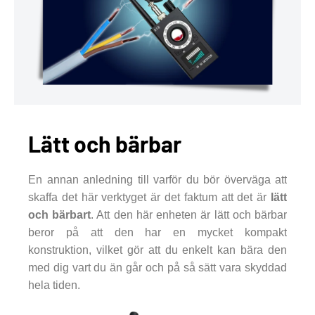
Lätt och bärbar
En annan anledning till varför du bör överväga att
skaffa det här verktyget är det faktum att det är
lätt
och bärbart
. Att den här enheten är lätt och bärbar
beror på att den har en mycket kompakt
konstruktion, vilket gör att du enkelt kan bära den
med dig vart du än går och på så sätt vara skyddad
hela tiden.