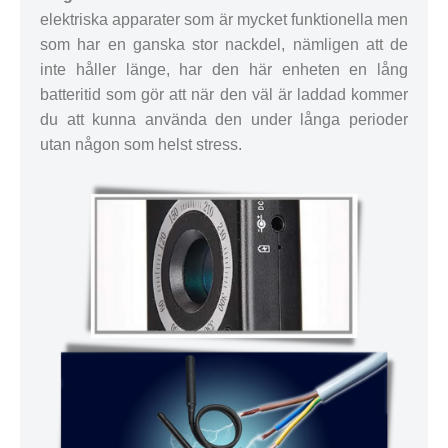
elektriska apparater som är mycket funktionella men
som har en ganska stor nackdel, nämligen att de
inte håller länge, har den här enheten en lång
batteritid som gör att när den väl är laddad kommer
du att kunna använda den under långa perioder
utan någon som helst stress.