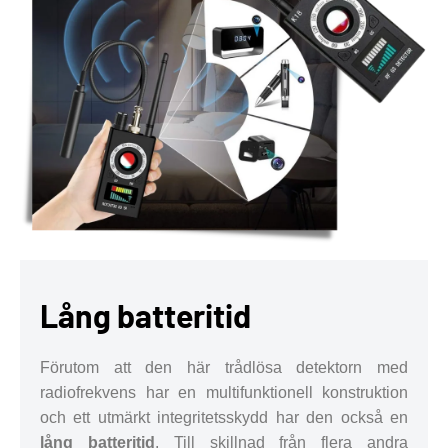
Lång batteritid
Förutom att den här trådlösa detektorn med
radiofrekvens har en multifunktionell konstruktion
och ett utmärkt integritetsskydd har den också en
lång batteritid
. Till skillnad från flera andra