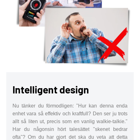
Intelligent design
Nu tänker du förmodligen: "Hur kan denna enda
enhet vara så effektiv och kraftfull? Den ser ju trots
allt så liten ut, precis som en vanlig walkie-talkie."
Har du någonsin hört talesättet "skenet bedrar
ofta"? Om du har gjort det ska du veta att detta