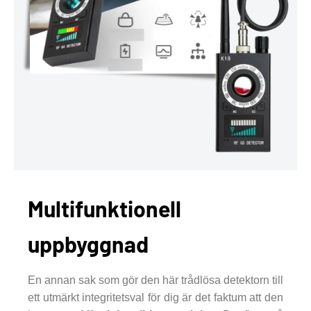
Multifunktionell
uppbyggnad
En annan sak som gör den här trådlösa detektorn till
ett utmärkt integritetsval för dig är det faktum att den