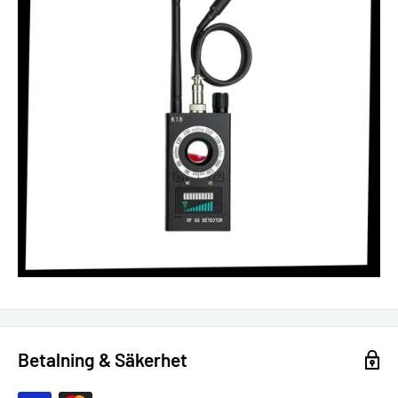
Betalning & Säkerhet