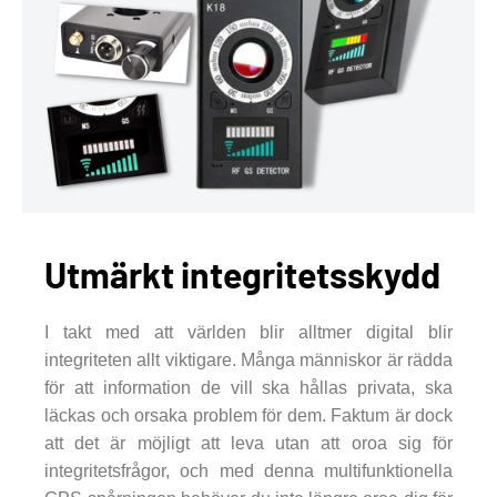
Utmärkt integritetsskydd
I takt med att världen blir alltmer digital blir
integriteten allt viktigare. Många människor är rädda
för att information de vill ska hållas privata, ska
läckas och orsaka problem för dem. Faktum är dock
att det är möjligt att leva utan att oroa sig för
integritetsfrågor, och med denna multifunktionella