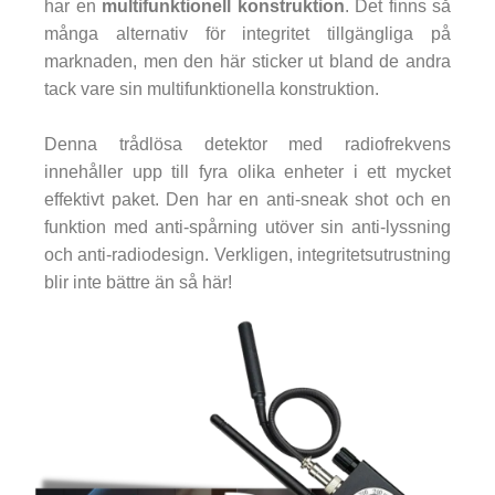
har en
multifunktionell konstruktion
. Det finns så
många alternativ för integritet tillgängliga på
marknaden, men den här sticker ut bland de andra
tack vare sin multifunktionella konstruktion.
Denna trådlösa detektor med radiofrekvens
innehåller upp till fyra olika enheter i ett mycket
effektivt paket. Den har en anti-sneak shot och en
funktion med anti-spårning utöver sin anti-lyssning
och anti-radiodesign. Verkligen, integritetsutrustning
blir inte bättre än så här!