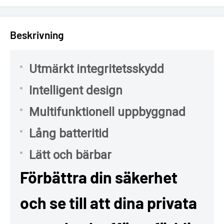
Beskrivning
Utmärkt integritetsskydd
Intelligent design
Multifunktionell uppbyggnad
Lång batteritid
Lätt och bärbar
Förbättra din säkerhet
och se till att dina privata