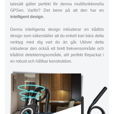
talesätt gäller perfekt för denna multifunktionella
GPSen. Varför? Det beror på att den har en
intelligent design
.
Denna intelligenta design inkluderar en trådlös
design som säkerställer att du enkelt kan bära detta
verktyg med dig vart du än går. Utöver detta
inkluderar den också ett brett frekvensområde och
trådlöst detekteringsområde, allt perfekt förpackat i
en robust och hållbar konstruktion.