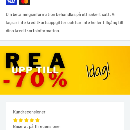
Din betalningsinformation behandlas på ett säkert sätt. Vi
lagrar inte kreditkortsuppgifter och har inte heller tillgång till
dina kreditkortsinformation.
Kundrecensioner
Baserat på 11 recensioner