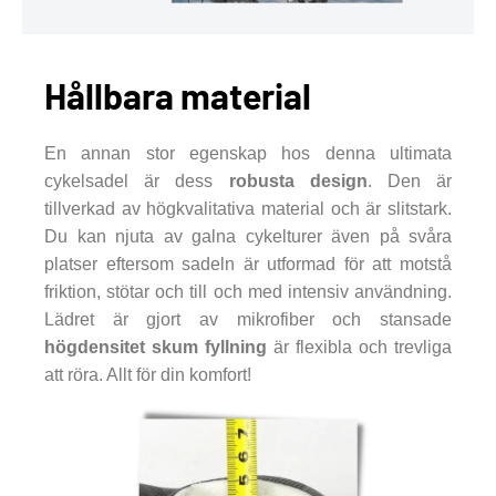
Hållbara material
En annan stor egenskap hos denna ultimata
cykelsadel är dess
robusta design
. Den är
tillverkad av högkvalitativa material och är slitstark.
Du kan njuta av galna cykelturer även på svåra
platser eftersom sadeln är utformad för att motstå
friktion, stötar och till och med intensiv användning.
Lädret är gjort av mikrofiber och stansade
högdensitet skum fyllning
är flexibla och trevliga
att röra. Allt för din komfort!