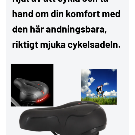
hand om din komfort med
den här andningsbara,
riktigt mjuka cykelsadeln.