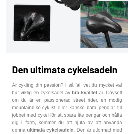
Den ultimata cykelsadeln
Är cykling din passion? I så fall vet du mycket väl
hur viktig en cykelsadel av
bra kvalitet
är. Oavsett
om du är en passionerad street rider, en modig
mountainbike-cyklist eller kanske bara pendlar till
jobbet med cykel för att spara lite pengar och hålla
dig i form, kommer du att njuta av att använda
denna
ultimata cykelsadeln
. Den är utformad med