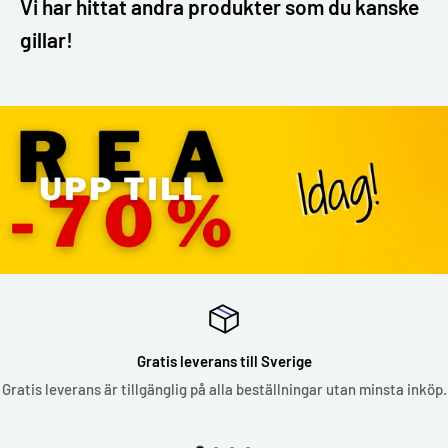
Vi har hittat andra produkter som du kanske
gillar!
Gratis leverans till Sverige
Gratis leverans är tillgänglig på alla beställningar utan minsta inköp.