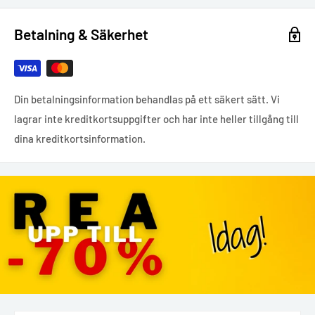
Betalning & Säkerhet
Din betalningsinformation behandlas på ett säkert sätt. Vi
lagrar inte kreditkortsuppgifter och har inte heller tillgång till
dina kreditkortsinformation.