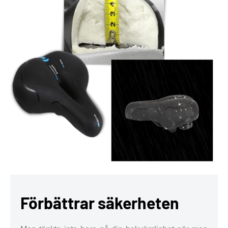
Förbättrar säkerheten