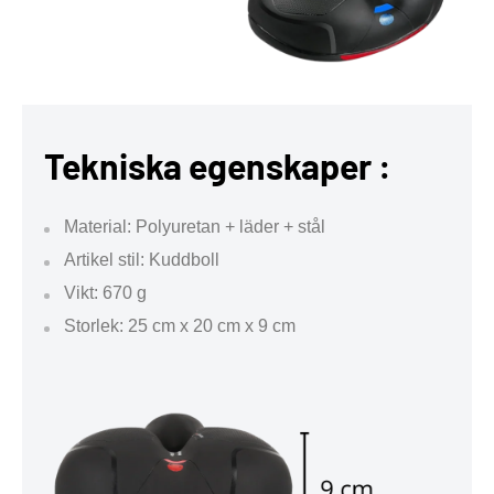
Tekniska egenskaper :
Material: Polyuretan + läder + stål
Artikel stil: Kuddboll
Vikt: 670 g
Storlek: 25 cm x 20 cm x 9 cm