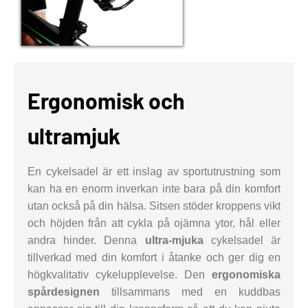
Ergonomisk och
ultramjuk
En cykelsadel är ett inslag av sportutrustning som
kan ha en enorm inverkan inte bara på din komfort
utan också på din hälsa. Sitsen stöder kroppens vikt
och höjden från att cykla på ojämna ytor, hål eller
andra hinder. Denna
ultra-mjuka
cykelsadel är
tillverkad med din komfort i åtanke och ger dig en
högkvalitativ cykelupplevelse. Den
ergonomiska
spårdesignen
tillsammans med en kuddbas