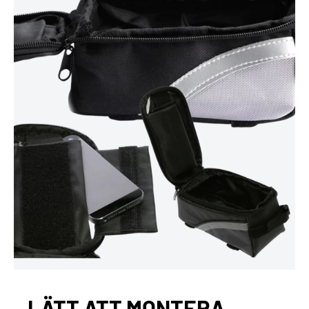
LÄTT ATT MONTERA