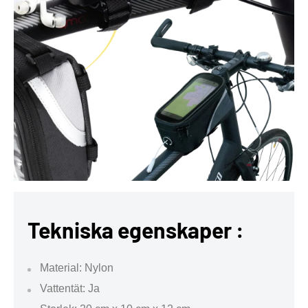
Tekniska egenskaper :
Material: Nylon
Vattentät: Ja