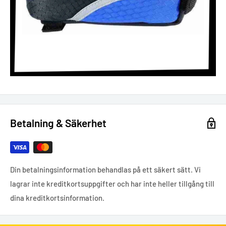
Betalning & Säkerhet
Din betalningsinformation behandlas på ett säkert sätt. Vi
lagrar inte kreditkortsuppgifter och har inte heller tillgång till
dina kreditkortsinformation.