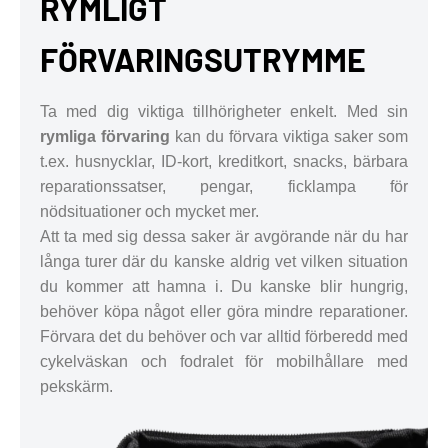
RYMLIGT
FÖRVARINGSUTRYMME
Ta med dig viktiga tillhörigheter enkelt. Med sin
rymliga förvaring
kan du förvara viktiga saker som
t.ex. husnycklar, ID-kort, kreditkort, snacks, bärbara
reparationssatser, pengar, ficklampa för
nödsituationer och mycket mer.
Att ta med sig dessa saker är avgörande när du har
långa turer där du kanske aldrig vet vilken situation
du kommer att hamna i. Du kanske blir hungrig,
behöver köpa något eller göra mindre reparationer.
Förvara det du behöver och var alltid förberedd med
cykelväskan och fodralet för mobilhållare med
pekskärm.