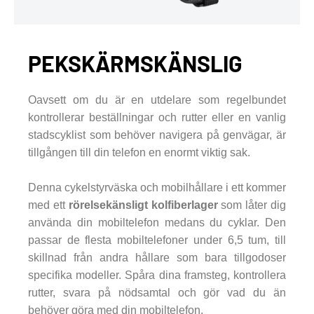
PEKSKÄRMSKÄNSLIG
Oavsett om du är en utdelare som regelbundet
kontrollerar beställningar och rutter eller en vanlig
stadscyklist som behöver navigera på genvägar, är
tillgången till din telefon en enormt viktig sak.
Denna cykelstyrväska och mobilhållare i ett kommer
med ett
rörelsekänsligt kolfiberlager
som låter dig
använda din mobiltelefon medans du cyklar. Den
passar de flesta mobiltelefoner under 6,5 tum, till
skillnad från andra hållare som bara tillgodoser
specifika modeller. Spåra dina framsteg, kontrollera
rutter, svara på nödsamtal och gör vad du än
behöver göra med din mobiltelefon.