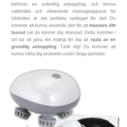
behöver en ordentlig avkoppling, och denna
vattentäta och vibrerande massageapparat för
hårbotten är det perfekta verktyget för det! Du
kommer att kunna använda den för att
massera ditt
huvud
när du känner dig stressad. Detta kommer i
sin tur att göra det möjligt för dig att
njuta av en
grundlig avkoppling.
Tänk dig! Du kommer att
kunna hålla dig produktiv under långa perioder.