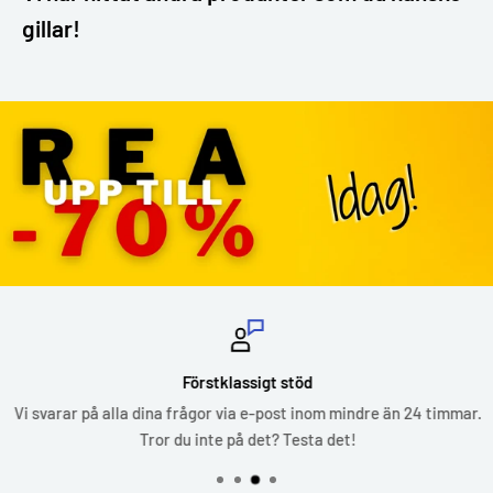
gillar!
Förstklassigt stöd
Vi svarar på alla dina frågor via e-post inom mindre än 24 timmar.
Tror du inte på det? Testa det!