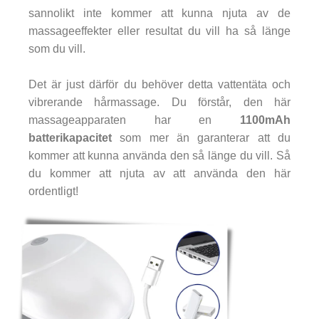
sannolikt inte kommer att kunna njuta av de
massageeffekter eller resultat du vill ha så länge
som du vill.
Det är just därför du behöver detta vattentäta och
vibrerande hårmassage. Du förstår, den här
massageapparaten har en
1100mAh
batterikapacitet
som mer än garanterar att du
kommer att kunna använda den så länge du vill. Så
du kommer att njuta av att använda den här
ordentligt!