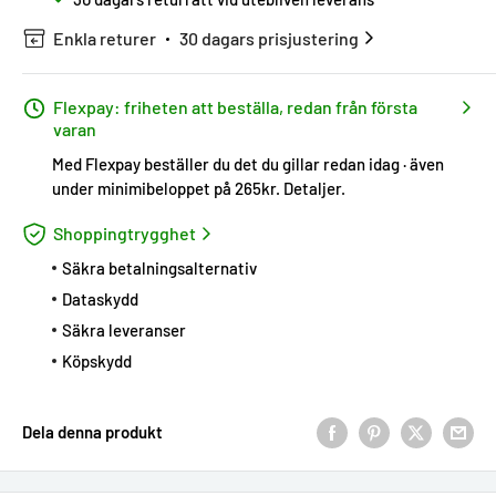
Enkla returer
30 dagars prisjustering
Flexpay: friheten att beställa, redan från första
varan
Med Flexpay beställer du det du gillar redan idag · även
under minimibeloppet på 265kr.
Detaljer
.
Shoppingtrygghet
Säkra betalningsalternativ
Dataskydd
Säkra leveranser
Köpskydd
Dela denna produkt