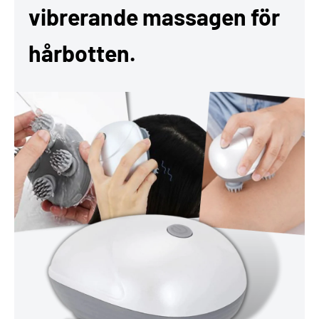
vibrerande massagen för
hårbotten.