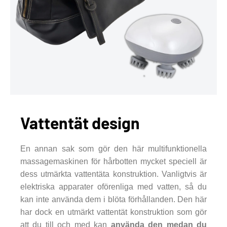
Vattentät design
En annan sak som gör den här multifunktionella
massagemaskinen för hårbotten mycket speciell är
dess utmärkta vattentäta konstruktion. Vanligtvis är
elektriska apparater oförenliga med vatten, så du
kan inte använda dem i blöta förhållanden. Den här
har dock en utmärkt vattentät konstruktion som gör
att du till och med kan
använda den medan du