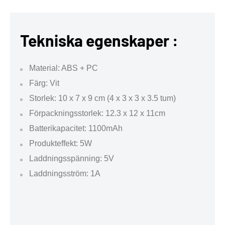
Tekniska egenskaper :
Material: ABS + PC
Färg: Vit
Storlek: 10 x 7 x 9 cm (4 x 3 x 3 x 3.5 tum)
Förpackningsstorlek: 12.3 x 12 x 11cm
Batterikapacitet: 1100mAh
Produkteffekt: 5W
Laddningsspänning: 5V
Laddningsström: 1A