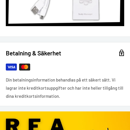
Betalning & Säkerhet
Din betalningsinformation behandlas på ett säkert sätt. Vi
lagrar inte kreditkortsuppgifter och har inte heller tillgång till
dina kreditkortsinformation.