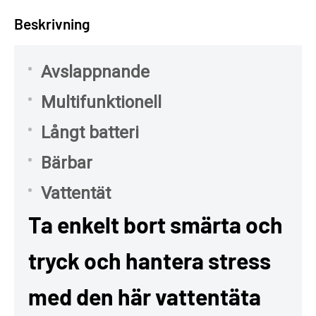
Beskrivning
Avslappnande
Multifunktionell
Långt batteri
Bärbar
Vattentät
Ta enkelt bort smärta och
tryck och hantera stress
med den här vattentäta