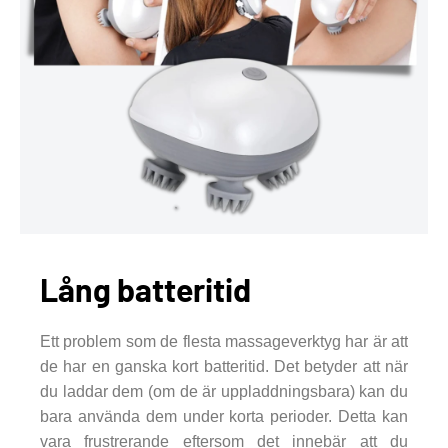
Lång batteritid
Ett problem som de flesta massageverktyg har är att
de har en ganska kort batteritid. Det betyder att när
du laddar dem (om de är uppladdningsbara) kan du
bara använda dem under korta perioder. Detta kan
vara frustrerande eftersom det innebär att du