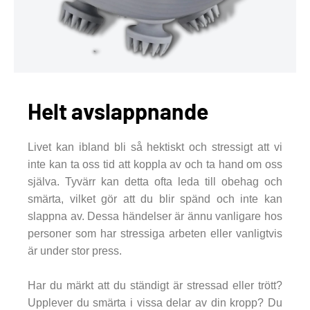
Helt avslappnande
Livet kan ibland bli så hektiskt och stressigt att vi
inte kan ta oss tid att koppla av och ta hand om oss
själva. Tyvärr kan detta ofta leda till obehag och
smärta, vilket gör att du blir spänd och inte kan
slappna av. Dessa händelser är ännu vanligare hos
personer som har stressiga arbeten eller vanligtvis
är under stor press.
Har du märkt att du ständigt är stressad eller trött?
Upplever du smärta i vissa delar av din kropp? Du