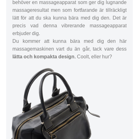
behöver en massageapparat som ger dig lugnande
massageresultat men som fortfarande är tillräckligt
lätt för att du ska kunna bära med dig den. Det är
precis vad denna vibrerande massageapparat
erbjuder dig.
Du kommer att kunna bära med dig den här
massagemaskinen vart du än går, tack vare dess
lätta och kompakta design.
Coolt, eller hur?