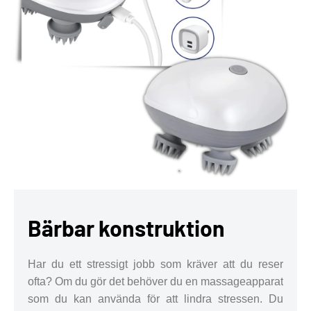
Bärbar konstruktion
Har du ett stressigt jobb som kräver att du reser
ofta? Om du gör det behöver du en massageapparat
som du kan använda för att lindra stressen. Du